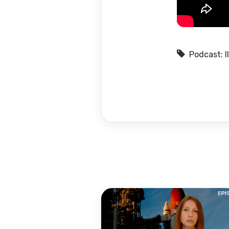
Podcast: Il