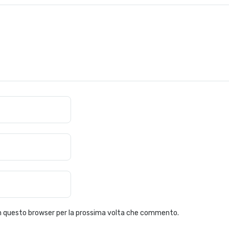
 in questo browser per la prossima volta che commento.