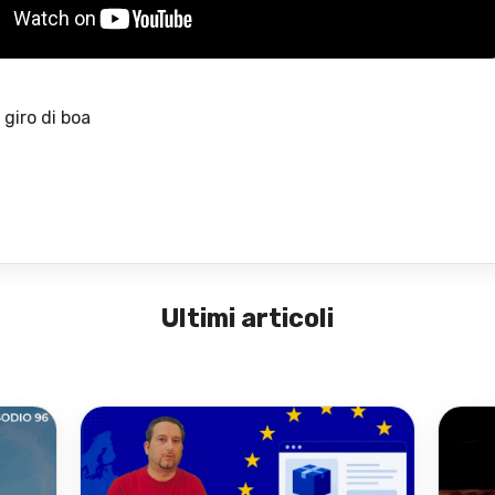
 giro di boa
Ultimi articoli