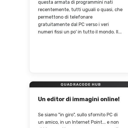
questa armata di programmini nati
recentemente, tutti uguali o quasi, che
permettono di telefonare
gratuitamente dal PC verso i veri
numeri fissi un po' in tutto il mondo. Il...
QUADRACODE HUB
Un editor di immagini online!
Se siamo "in giro", sullo sfornito PC di
un amico, in un Internet Point... e non