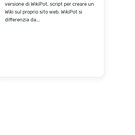
versione di WikiPot, script per creare un
Wiki sul proprio sito web. WikiPot si
differenzia da...