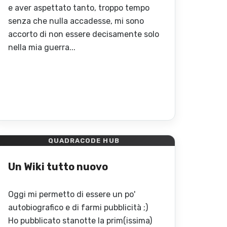
e aver aspettato tanto, troppo tempo
senza che nulla accadesse, mi sono
accorto di non essere decisamente solo
nella mia guerra...
QUADRACODE HUB
Un Wiki tutto nuovo
Oggi mi permetto di essere un po'
autobiografico e di farmi pubblicità ;)
Ho pubblicato stanotte la prim(issima)