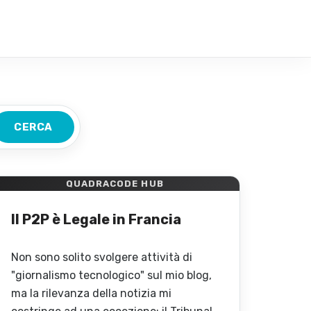
QUADRACODE HUB
Il P2P è Legale in Francia
Non sono solito svolgere attività di
"giornalismo tecnologico" sul mio blog,
ma la rilevanza della notizia mi