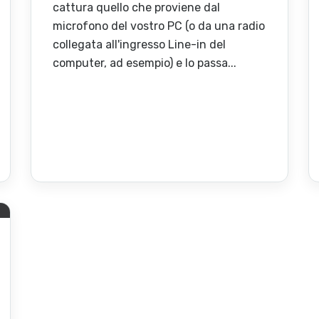
cattura quello che proviene dal
microfono del vostro PC (o da una radio
collegata all'ingresso Line-in del
computer, ad esempio) e lo passa...