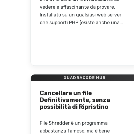
vedere e affascinante da provare.
Installato su un qualsiasi web server
che supporti PHP (esiste anche una...
QUADRACODE HUB
Cancellare un file
Definitivamente, senza
possibilità di Ripristino
File Shredder è un programma
abbastanza famoso, ma è bene