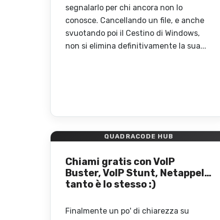
segnalarlo per chi ancora non lo
conosce. Cancellando un file, e anche
svuotando poi il Cestino di Windows,
non si elimina definitivamente la sua...
QUADRACODE HUB
Chiami gratis con VoIP
Buster, VoIP Stunt, Netappel…
tanto è lo stesso :)
Finalmente un po' di chiarezza su