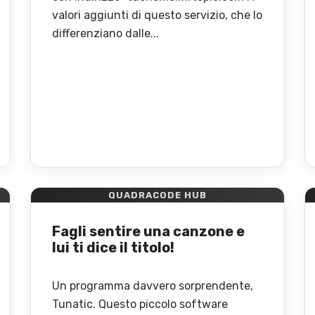
valori aggiunti di questo servizio, che lo
differenziano dalle...
QUADRACODE HUB
Fagli sentire una canzone e
lui ti dice il titolo!
Un programma davvero sorprendente,
Tunatic. Questo piccolo software