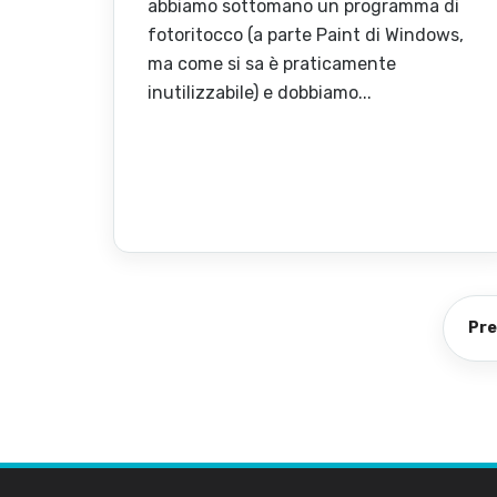
abbiamo sottomano un programma di
fotoritocco (a parte Paint di Windows,
ma come si sa è praticamente
inutilizzabile) e dobbiamo...
Pr