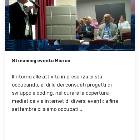
Streaming evento Micron
Il ritorno alle attività in presenza ci sta
occupando, al di là dei consueti progetti di
sviluppo e coding, nel curare la copertura
mediatica via internet di diversi eventi: a fine
settembre ci siamo occupati...