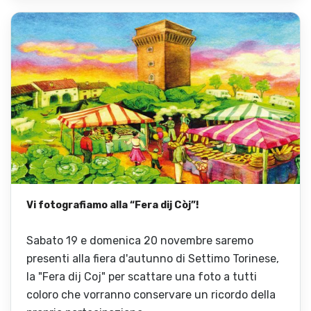
Vi fotografiamo alla “Fera dij Còj”!
Sabato 19 e domenica 20 novembre saremo
presenti alla fiera d'autunno di Settimo Torinese,
la "Fera dij Coj" per scattare una foto a tutti
coloro che vorranno conservare un ricordo della