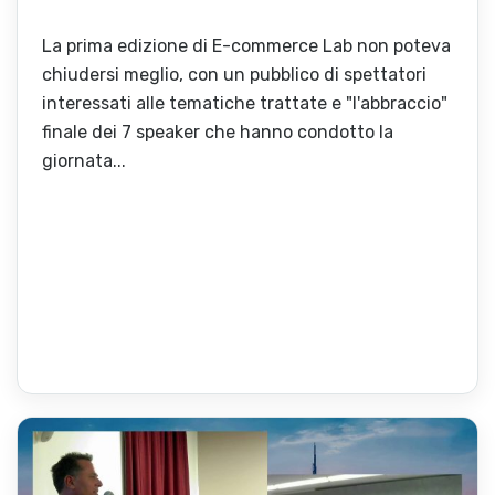
La prima edizione di E-commerce Lab non poteva
chiudersi meglio, con un pubblico di spettatori
interessati alle tematiche trattate e "l'abbraccio"
finale dei 7 speaker che hanno condotto la
giornata...