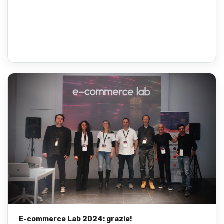
E-commerce Lab 2024: grazie!