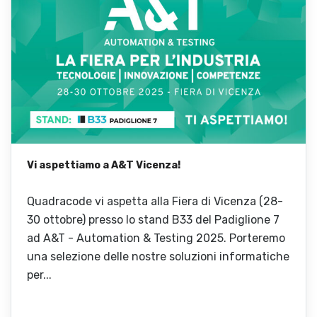
Vi aspettiamo a A&T Vicenza!
Quadracode vi aspetta alla Fiera di Vicenza (28-
30 ottobre) presso lo stand B33 del Padiglione 7
ad A&T - Automation & Testing 2025. Porteremo
una selezione delle nostre soluzioni informatiche
per...