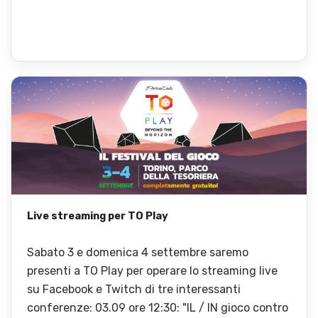
Live streaming per TO Play
Sabato 3 e domenica 4 settembre saremo
presenti a TO Play per operare lo streaming live
su Facebook e Twitch di tre interessanti
conferenze: 03.09 ore 12:30: "IL / IN gioco contro