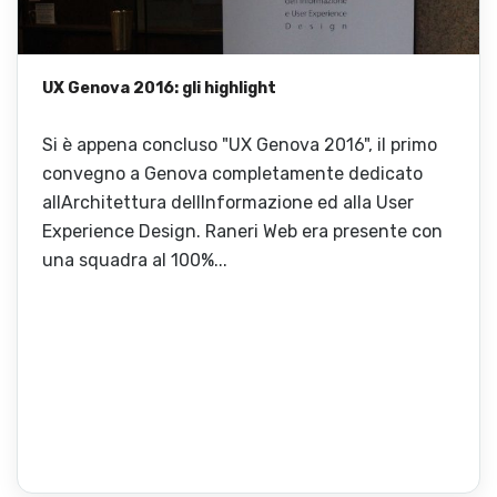
UX Genova 2016: gli highlight
Si è appena concluso "UX Genova 2016", il primo
convegno a Genova completamente dedicato
allArchitettura dellInformazione ed alla User
Experience Design. Raneri Web era presente con
una squadra al 100%...