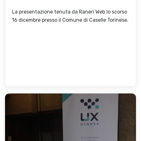
La presentazione tenuta da Raneri Web lo scorso
16 dicembre presso il Comune di Caselle Torinese.