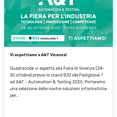
Vi aspettiamo a A&T Vicenza!
Quadracode vi aspetta alla Fiera di Vicenza (28-
30 ottobre) presso lo stand B33 del Padiglione 7
ad A&T - Automation & Testing 2025. Porteremo
una selezione delle nostre soluzioni informatiche
per...