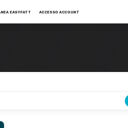
ANEA EASYFATT
ACCESSO ACCOUNT