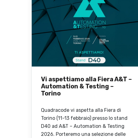
Vi aspettiamo alla Fiera A&T –
Automation & Testing –
Torino
Quadracode vi aspetta alla Fiera di
Torino (11-13 febbraio) presso lo stand
D40 ad A&T – Automation & Testing
2026. Porteremo una selezione delle