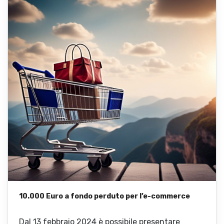
10.000 Euro a fondo perduto per l’e-commerce
Dal 13 febbraio 2024 è possibile presentare