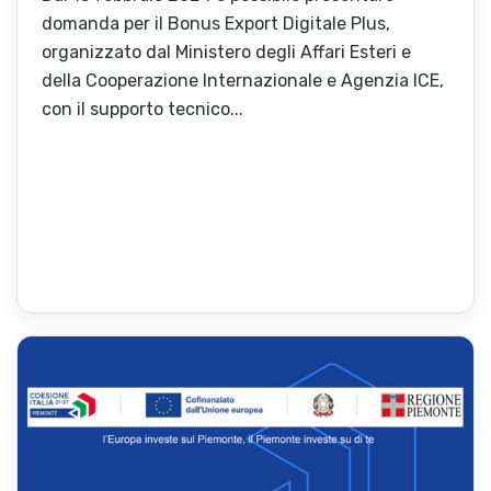
domanda per il Bonus Export Digitale Plus,
organizzato dal Ministero degli Affari Esteri e
della Cooperazione Internazionale e Agenzia ICE,
con il supporto tecnico...