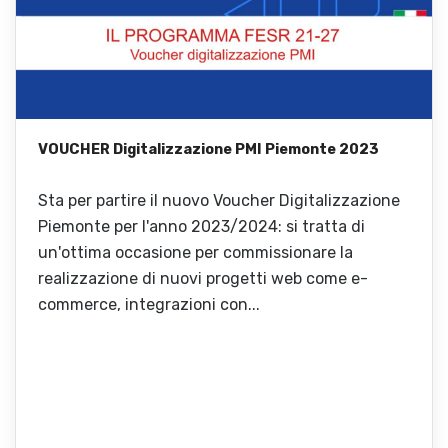
VOUCHER Digitalizzazione PMI Piemonte 2023
Sta per partire il nuovo Voucher Digitalizzazione
Piemonte per l'anno 2023/2024: si tratta di
un'ottima occasione per commissionare la
realizzazione di nuovi progetti web come e-
commerce, integrazioni con...