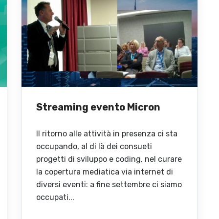
Streaming evento Micron
Il ritorno alle attività in presenza ci sta
occupando, al di là dei consueti
progetti di sviluppo e coding, nel curare
la copertura mediatica via internet di
diversi eventi: a fine settembre ci siamo
occupati...