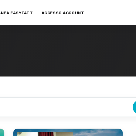
ANEA EASYFATT
ACCESSO ACCOUNT