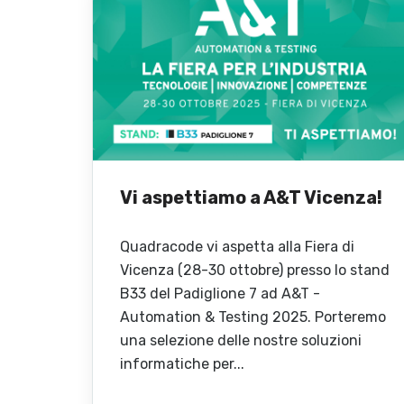
Vi aspettiamo a A&T Vicenza!
Quadracode vi aspetta alla Fiera di
Vicenza (28-30 ottobre) presso lo stand
B33 del Padiglione 7 ad A&T -
Automation & Testing 2025. Porteremo
una selezione delle nostre soluzioni
informatiche per...