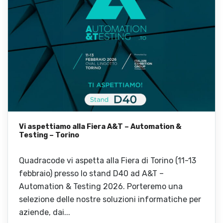
Vi aspettiamo alla Fiera A&T – Automation &
Testing – Torino
Quadracode vi aspetta alla Fiera di Torino (11-13
febbraio) presso lo stand D40 ad A&T –
Automation & Testing 2026. Porteremo una
selezione delle nostre soluzioni informatiche per
aziende, dai...