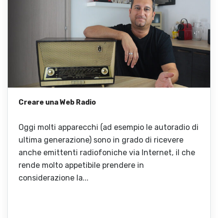
Creare una Web Radio
Oggi molti apparecchi (ad esempio le autoradio di
ultima generazione) sono in grado di ricevere
anche emittenti radiofoniche via Internet, il che
rende molto appetibile prendere in
considerazione la...