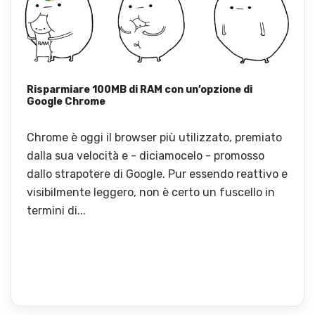
Risparmiare 100MB di RAM con un’opzione di
Google Chrome
Chrome è oggi il browser più utilizzato, premiato
dalla sua velocità e - diciamocelo - promosso
dallo strapotere di Google. Pur essendo reattivo e
visibilmente leggero, non è certo un fuscello in
termini di...