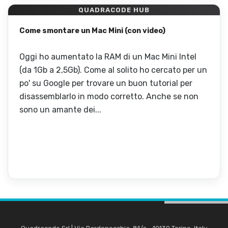
QUADRACODE HUB
Come smontare un Mac Mini (con video)
Oggi ho aumentato la RAM di un Mac Mini Intel
(da 1Gb a 2,5Gb). Come al solito ho cercato per un
po' su Google per trovare un buon tutorial per
disassemblarlo in modo corretto. Anche se non
sono un amante dei...