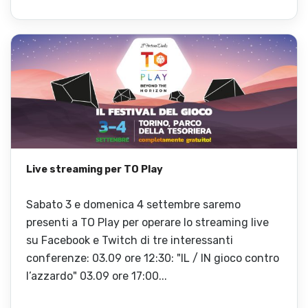
Live streaming per TO Play
Sabato 3 e domenica 4 settembre saremo
presenti a TO Play per operare lo streaming live
su Facebook e Twitch di tre interessanti
conferenze: 03.09 ore 12:30: "IL / IN gioco contro
l’azzardo" 03.09 ore 17:00...