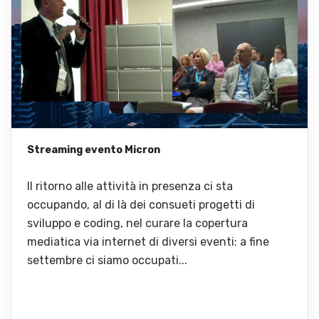
Streaming evento Micron
Il ritorno alle attività in presenza ci sta
occupando, al di là dei consueti progetti di
sviluppo e coding, nel curare la copertura
mediatica via internet di diversi eventi: a fine
settembre ci siamo occupati...