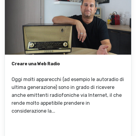
Creare una Web Radio
Oggi molti apparecchi (ad esempio le autoradio di
ultima generazione) sono in grado di ricevere
anche emittenti radiofoniche via Internet, il che
rende molto appetibile prendere in
considerazione la...