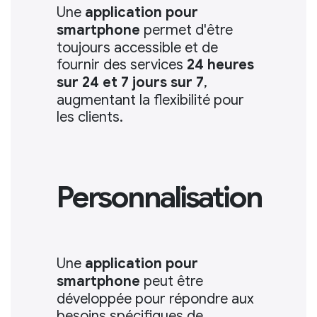
Une
application pour
smartphone
permet d'être
toujours accessible et de
fournir des services
24 heures
sur 24 et 7 jours sur 7
,
augmentant la flexibilité pour
les clients.
Personnalisation
Une
application pour
smartphone
peut être
développée pour répondre aux
besoins spécifiques de