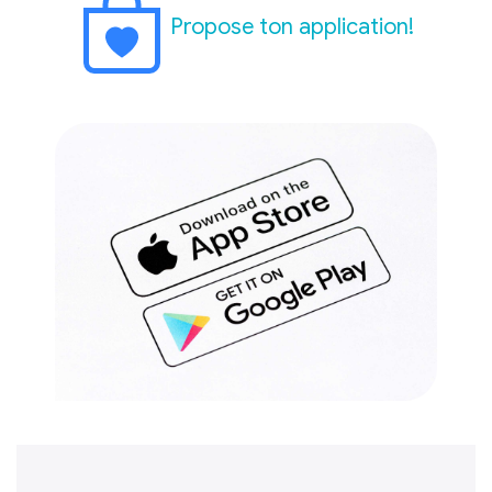
Propose ton application!