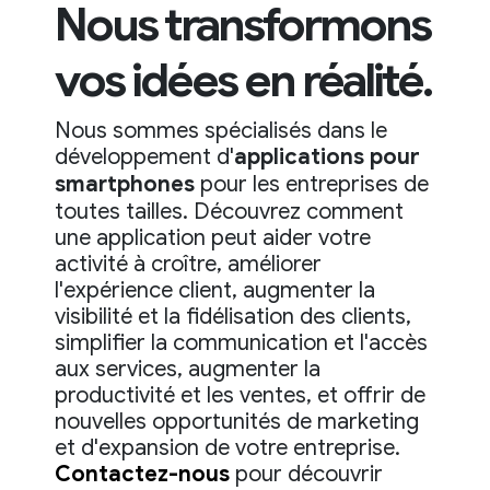
Nous transformons
vos idées en réalité.
Nous sommes spécialisés dans le
développement d'
applications pour
smartphones
pour les entreprises de
toutes tailles. Découvrez comment
une application peut aider votre
activité à croître, améliorer
l'expérience client, augmenter la
visibilité et la fidélisation des clients,
simplifier la communication et l'accès
aux services, augmenter la
productivité et les ventes, et offrir de
nouvelles opportunités de marketing
et d'expansion de votre entreprise.
Contactez-nous
pour découvrir