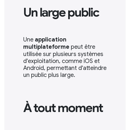
Un large public
Une
application
multiplateforme
peut être
utilisée sur plusieurs systèmes
d'exploitation, comme iOS et
Android, permettant d'atteindre
un public plus large.
À tout moment