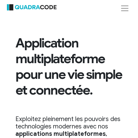
Application
multiplateforme
pour une vie simple
et connectée.
Exploitez pleinement les pouvoirs des
technologies modernes avec nos
applications multiplateformes
,