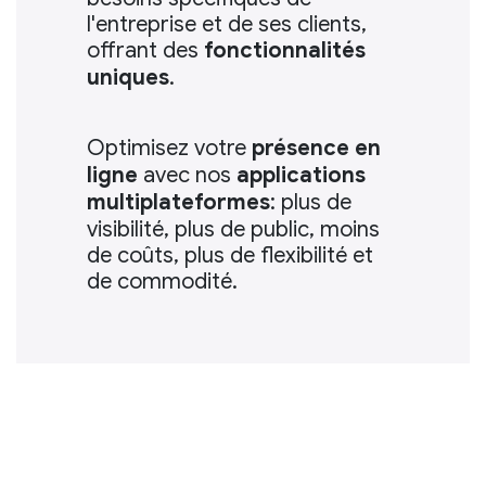
l'entreprise et de ses clients,
offrant des
fonctionnalités
uniques
.
Optimisez votre
présence en
ligne
avec nos
applications
multiplateformes
: plus de
visibilité, plus de public, moins
de coûts, plus de flexibilité et
de commodité.