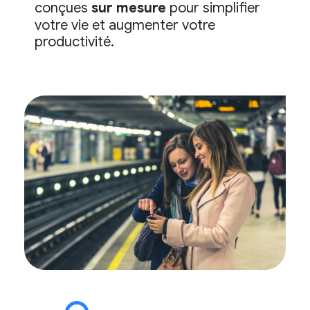
conçues
sur mesure
pour simplifier
votre vie et augmenter votre
productivité.