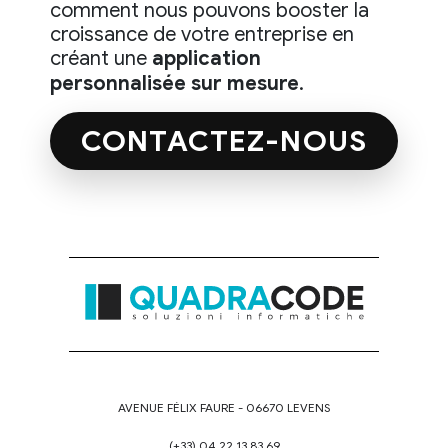
comment nous pouvons booster la
croissance de votre entreprise en
créant une
application
personnalisée sur mesure
.
CONTACTEZ-NOUS
AVENUE FÉLIX FAURE - 06670 LEVENS
(+33) 04.22.13.83.69