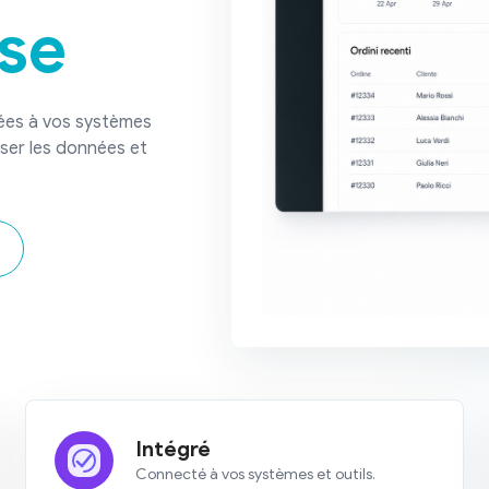
ise
ées à vos systèmes
ser les données et
Intégré
Connecté à vos systèmes et outils.