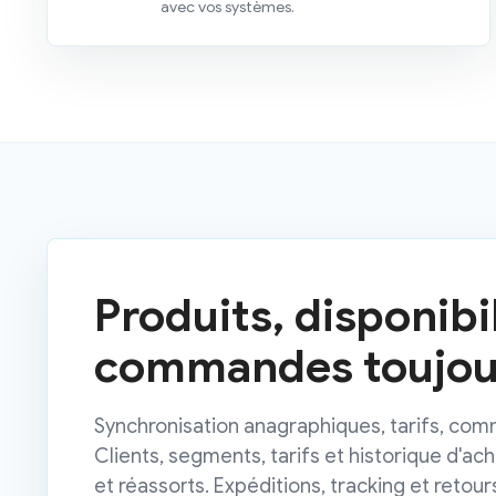
avec vos systèmes.
Produits, disponibil
commandes toujour
Synchronisation anagraphiques, tarifs, com
Clients, segments, tarifs et historique d'ac
et réassorts. Expéditions, tracking et retour