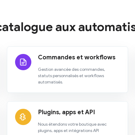
 catalogue aux automatis
Commandes et workflows
Gestion avancée des commandes,
statuts personnalisés et workflows
automatisés.
Plugins, apps et API
Nous étendons votre boutique avec
plugins, apps et intégrations API