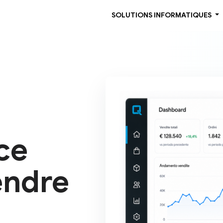
SOLUTIONS INFORMATIQUES
ce
endre