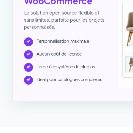
WooCommerce
La solution open source flexible et
sans limites, parfaite pour les projets
personnalisés.
Personnalisation maximale
Aucun coût de licence
Large écosystème de plugins
Idéal pour catalogues complexes