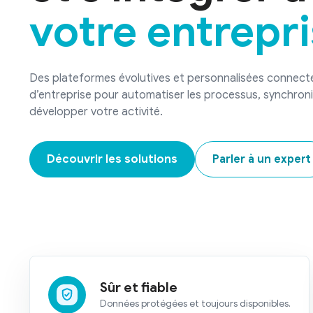
votre entrepr
Des plateformes évolutives et personnalisées connect
d’entreprise pour automatiser les processus, synchroni
développer votre activité.
Découvrir les solutions
Parler à un expert
Sûr et fiable
Données protégées et toujours disponibles.