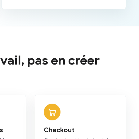
vail, pas en créer
s
Checkout