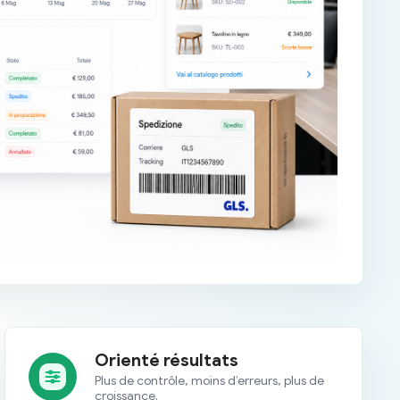
Orienté résultats
Plus de contrôle, moins d’erreurs, plus de
croissance.