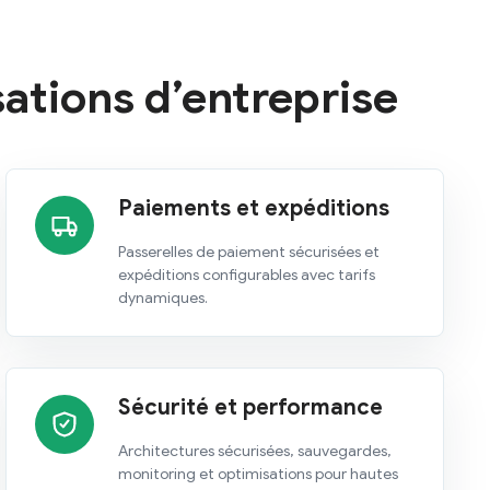
ations d’entreprise
Paiements et expéditions
Passerelles de paiement sécurisées et
expéditions configurables avec tarifs
dynamiques.
Sécurité et performance
Architectures sécurisées, sauvegardes,
monitoring et optimisations pour hautes