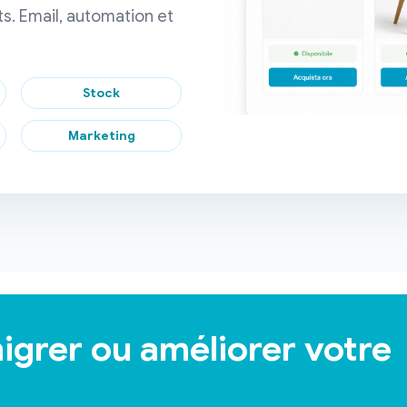
. Email, automation et
Stock
Marketing
igrer ou améliorer votre