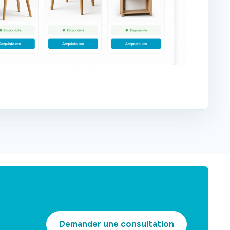
Demander une consultation