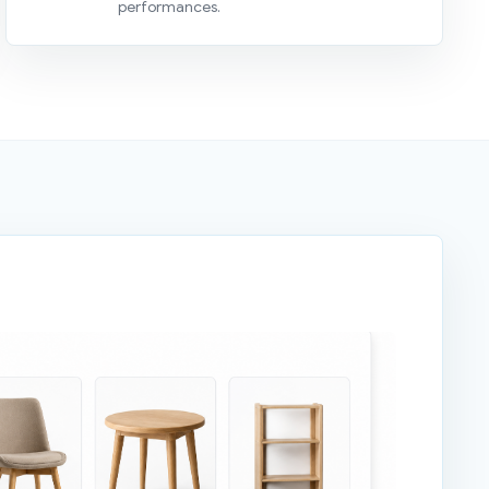
performances.