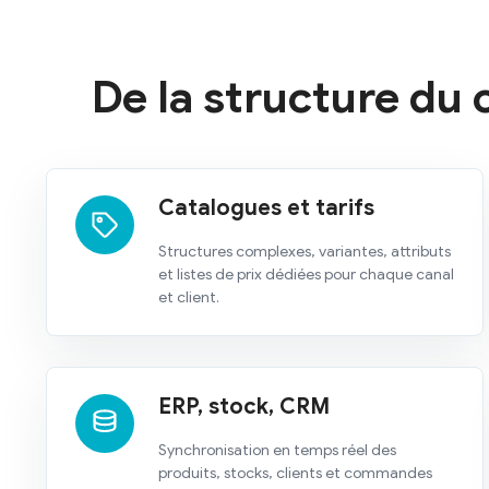
De la structure du
Catalogues et tarifs
Structures complexes, variantes, attributs
et listes de prix dédiées pour chaque canal
et client.
ERP, stock, CRM
Synchronisation en temps réel des
produits, stocks, clients et commandes