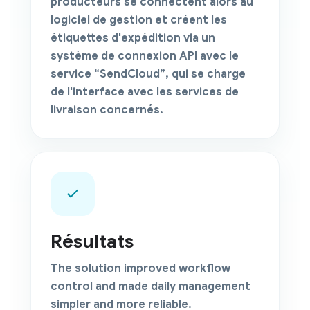
producteurs se connectent alors au
logiciel de gestion et créent les
étiquettes d'expédition via un
système de
connexion API
avec le
service “SendCloud”, qui se charge
de l'interface avec les services de
livraison concernés.
Résultats
The solution improved workflow
control and made daily management
simpler and more reliable.