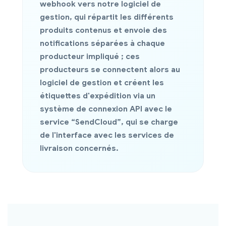
webhook vers notre logiciel de
gestion, qui répartit les différents
produits contenus et envoie des
notifications séparées à chaque
producteur impliqué ; ces
producteurs se connectent alors au
logiciel de gestion et créent les
étiquettes d'expédition via un
système de
connexion API
avec le
service “SendCloud”, qui se charge
de l'interface avec les services de
livraison concernés.