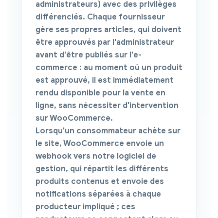
administrateurs) avec des privilèges
différenciés. Chaque fournisseur
gère ses propres articles, qui doivent
être approuvés par l'administrateur
avant d'être publiés sur l'e-
commerce : au moment où un produit
est approuvé, il est immédiatement
rendu disponible pour la vente en
ligne, sans nécessiter d'intervention
sur WooCommerce.
Lorsqu'un consommateur achète sur
le site, WooCommerce envoie un
webhook vers notre logiciel de
gestion, qui répartit les différents
produits contenus et envoie des
notifications séparées à chaque
producteur impliqué ; ces