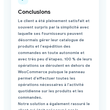
Conclusions
Le client a été pleinement satisfait et
souvent surpris par la simplicité avec
laquelle ses fournisseurs peuvent
désormais gérer leur catalogue de
produits et l'expédition des
commandes en toute autonomie et
avec très peu d'étapes. 100 % de leurs
opérations se déroulent en dehors de
WooCommerce puisque le panneau
permet d'effectuer toutes les
opérations nécessaires à l'activité
quotidienne sur les produits et les
commandes.
Notre solution a également rassuré le