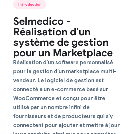
Introduction
Selmedico -
Réalisation d'un
système de gestion
pour un Marketplace
Réalisation d'un
software personnalisé
pour la gestion d'un
marketplace multi-
vendeur
. Le logiciel de gestion est
connecté à un e-commerce basé sur
WooCommerce et conçu pour être
utilisé par un nombre infini de
fournisseurs et de producteurs qui s'y
connectent pour ajouter et mettre à jour