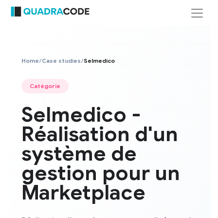
Home
/
Case studies
/
Selmedico
Catégorie
Selmedico -
Réalisation d'un
système de
gestion pour un
Marketplace