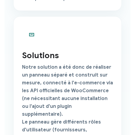
Solutions
Notre solution a été donc de réaliser
un panneau séparé et
construit sur
mesure
, connecté à l'e-commerce via
les API officielles de
WooCommerce
(ne nécessitant aucune installation
ou l'ajout d'un plugin
supplémentaire).
Le panneau gère différents rôles
d'utilisateur (fournisseurs,