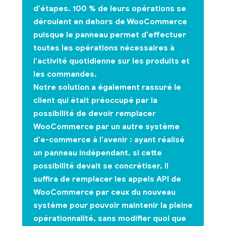
d'étapes. 100 % de leurs opérations se
déroulent en dehors de WooCommerce
puisque le panneau permet d'effectuer
toutes les opérations nécessaires à
l'activité quotidienne sur les produits et
les commandes.
Notre solution a également rassuré le
client qui était préoccupé par la
possibilité de devoir remplacer
WooCommerce par un autre système
d'e-commerce à l'avenir : ayant réalisé
un
panneau indépendant
, si cette
possibilité devait se concrétiser, il
suffira de remplacer les appels
API de
WooCommerce
par ceux du nouveau
système pour pouvoir maintenir la pleine
opérationnalité, sans modifier quoi que