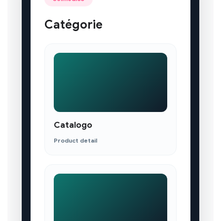
Catégorie
Catalogo
Product detail