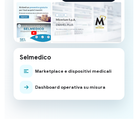
Selmedico
Marketplace e dispositivi medicali
Dashboard operativa su misura