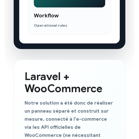
Workflow
Operational rules
Laravel +
WooCommerce
Notre solution a été donc de réaliser
un panneau séparé et
construit sur
mesure
, connecté à l'e-commerce
via les API officielles de
WooCommerce
(ne nécessitant