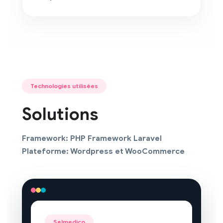
Technologies utilisées
Solutions
Framework: PHP Framework Laravel
Plateforme: Wordpress et WooCommerce
Selmedico