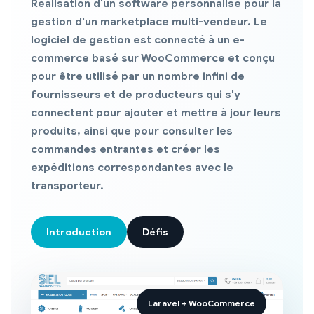
Réalisation d'un software personnalisé pour la
gestion d'un marketplace multi-vendeur. Le
logiciel de gestion est connecté à un e-
commerce basé sur WooCommerce et conçu
pour être utilisé par un nombre infini de
fournisseurs et de producteurs qui s'y
connectent pour ajouter et mettre à jour leurs
produits, ainsi que pour consulter les
commandes entrantes et créer les
expéditions correspondantes avec le
transporteur.
Introduction
Défis
Laravel + WooCommerce