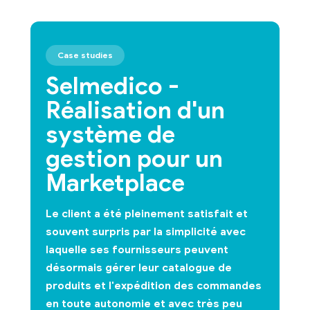
Case studies
Selmedico -
Réalisation d'un
système de
gestion pour un
Marketplace
Le client a été pleinement satisfait et
souvent surpris par la simplicité avec
laquelle ses fournisseurs peuvent
désormais gérer leur catalogue de
produits et l'expédition des commandes
en toute autonomie et avec très peu