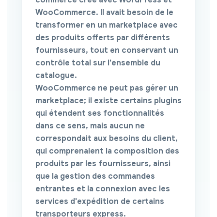
commerce créé avec WordPress et
WooCommerce. Il avait besoin de le
transformer en un
marketplace
avec
des produits offerts par différents
fournisseurs, tout en conservant un
contrôle total sur l'ensemble du
catalogue.
WooCommerce ne peut pas gérer un
marketplace; il existe certains plugins
qui étendent ses fonctionnalités
dans ce sens, mais aucun ne
correspondait aux besoins du client,
qui comprenaient la composition des
produits par les fournisseurs, ainsi
que la gestion des commandes
entrantes et la connexion avec les
services d'expédition de certains
transporteurs express.