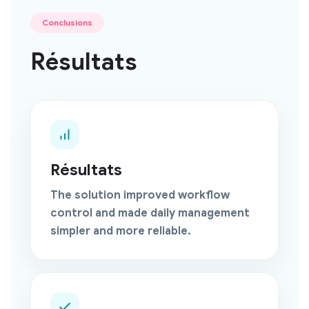
Conclusions
Résultats
Résultats
The solution improved workflow
control and made daily management
simpler and more reliable.