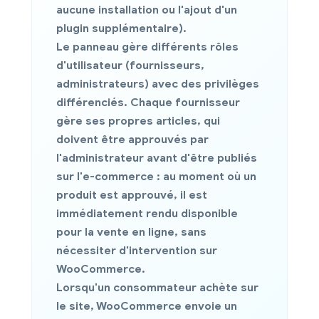
aucune installation ou l'ajout d'un
plugin supplémentaire).
Le panneau gère différents rôles
d'utilisateur (fournisseurs,
administrateurs) avec des privilèges
différenciés. Chaque fournisseur
gère ses propres articles, qui
doivent être approuvés par
l'administrateur avant d'être publiés
sur l'e-commerce : au moment où un
produit est approuvé, il est
immédiatement rendu disponible
pour la vente en ligne, sans
nécessiter d'intervention sur
WooCommerce.
Lorsqu'un consommateur achète sur
le site, WooCommerce envoie un