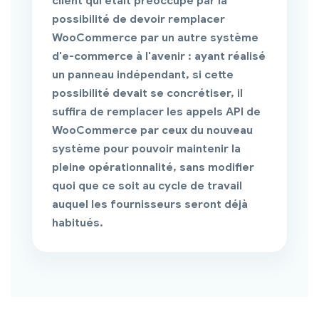
client qui était préoccupé par la
possibilité de devoir remplacer
WooCommerce par un autre système
d'e-commerce à l'avenir : ayant réalisé
un
panneau indépendant
, si cette
possibilité devait se concrétiser, il
suffira de remplacer les appels
API de
WooCommerce
par ceux du nouveau
système pour pouvoir maintenir la
pleine opérationnalité, sans modifier
quoi que ce soit au cycle de travail
auquel les fournisseurs seront déjà
habitués.