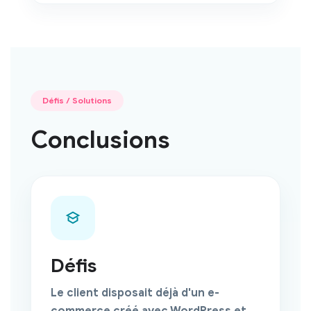
Défis / Solutions
Conclusions
Défis
Le client disposait déjà d'un e-