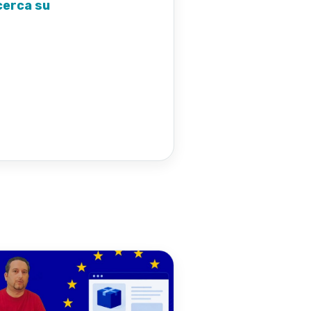
cerca su