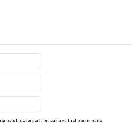
 in questo browser per la prossima volta che commento.