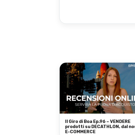
Il Giro di Boa Ep.96 – VENDERE
prodotti su DECATHLON, dal no
E-COMMERCE