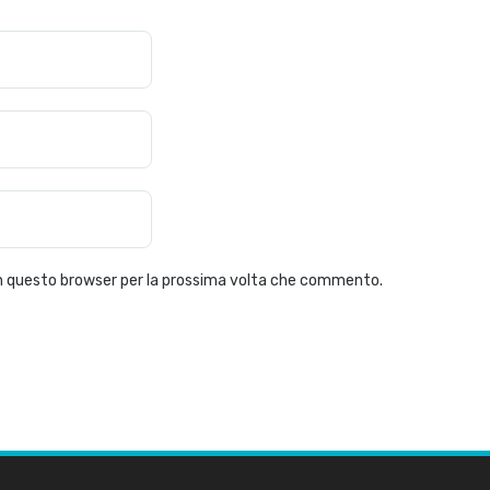
 in questo browser per la prossima volta che commento.