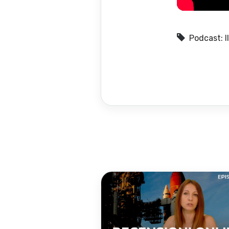
Podcast: Il