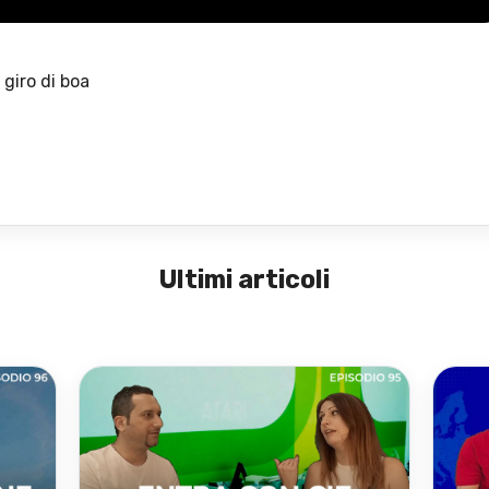
 giro di boa
Ultimi articoli