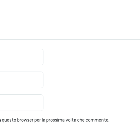
 in questo browser per la prossima volta che commento.