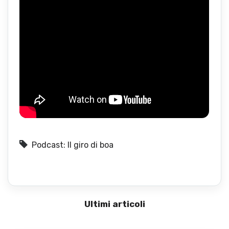
Podcast: Il giro di boa
Ultimi articoli