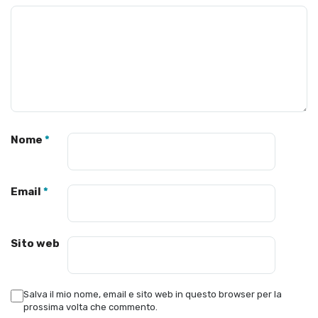
Nome
*
Email
*
Sito web
Salva il mio nome, email e sito web in questo browser per la
prossima volta che commento.