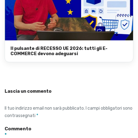
Il pulsante di RECESSO UE 2026: tutti gli E-
COMMERCE devono adeguarsi
Lascia un commento
Il tuo indirizzo email non sarà pubblicato.
I campi obbligatori sono
contrassegnati
*
Commento
*