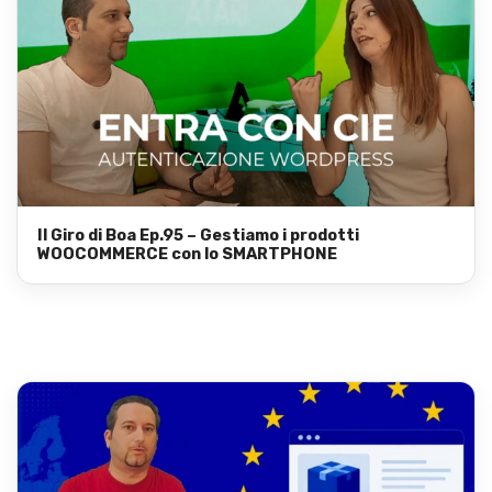
Il Giro di Boa Ep.95 – Gestiamo i prodotti
WOOCOMMERCE con lo SMARTPHONE