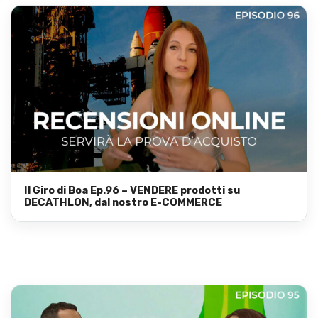
Il Giro di Boa Ep.96 – VENDERE prodotti su
DECATHLON, dal nostro E-COMMERCE