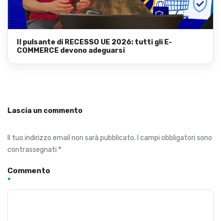
Il pulsante di RECESSO UE 2026: tutti gli E-
COMMERCE devono adeguarsi
Lascia un commento
Il tuo indirizzo email non sarà pubblicato.
I campi obbligatori sono
contrassegnati
*
Commento
*