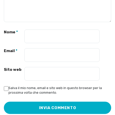
Nome
*
Email
*
Sito web
Salva il mio nome, email e sito web in questo browser per la
prossima volta che commento.