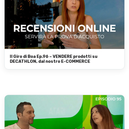
Il Giro di Boa Ep.96 – VENDERE prodotti su
DECATHLON, dal nostro E-COMMERCE