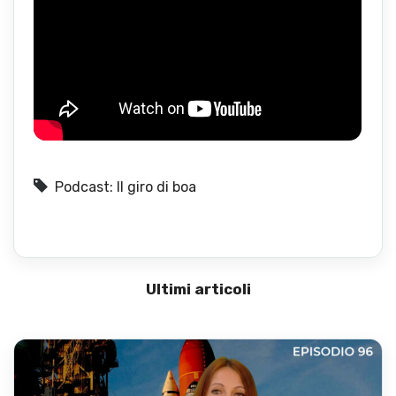
Podcast: Il giro di boa
Ultimi articoli