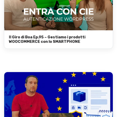
Il Giro di Boa Ep.95 – Gestiamo i prodotti
WOOCOMMERCE con lo SMARTPHONE