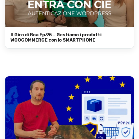
Il Giro di Boa Ep.95 – Gestiamo i prodotti
WOOCOMMERCE con lo SMARTPHONE