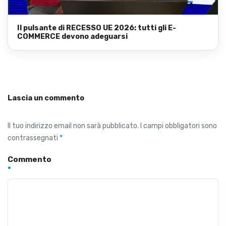
Il pulsante di RECESSO UE 2026: tutti gli E-
COMMERCE devono adeguarsi
Lascia un commento
Il tuo indirizzo email non sarà pubblicato.
I campi obbligatori sono
contrassegnati
*
Commento
*