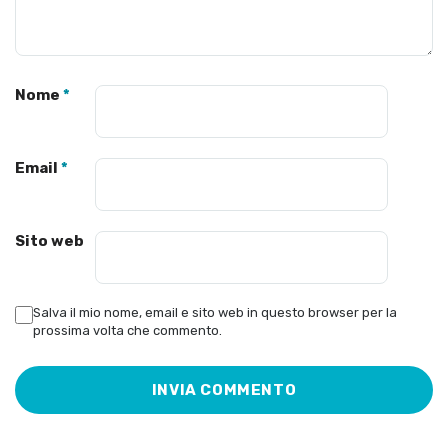
Nome
*
Email
*
Sito web
Salva il mio nome, email e sito web in questo browser per la
prossima volta che commento.