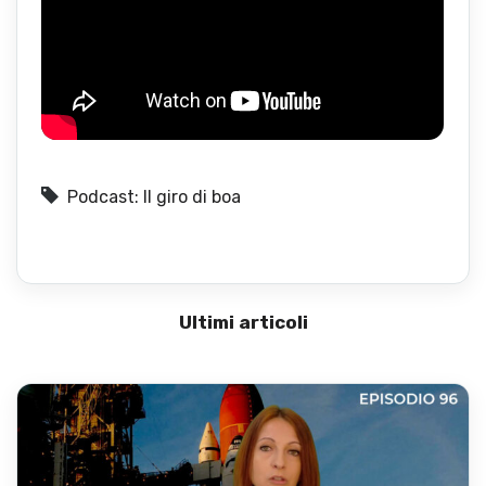
Podcast: Il giro di boa
Ultimi articoli