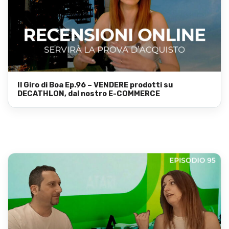
Il Giro di Boa Ep.96 – VENDERE prodotti su
DECATHLON, dal nostro E-COMMERCE