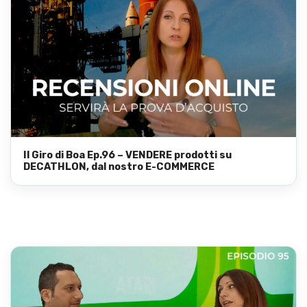
Il Giro di Boa Ep.96 – VENDERE prodotti su
DECATHLON, dal nostro E-COMMERCE