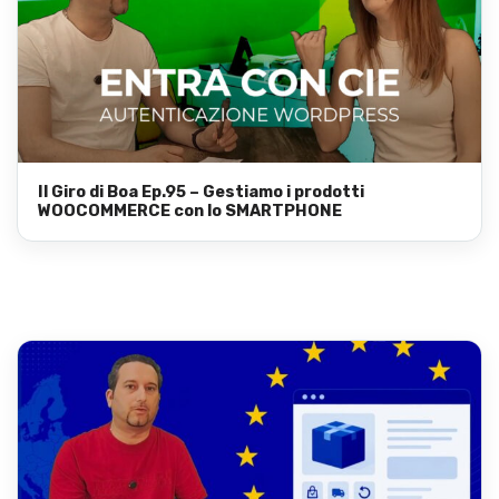
Il Giro di Boa Ep.95 – Gestiamo i prodotti
WOOCOMMERCE con lo SMARTPHONE