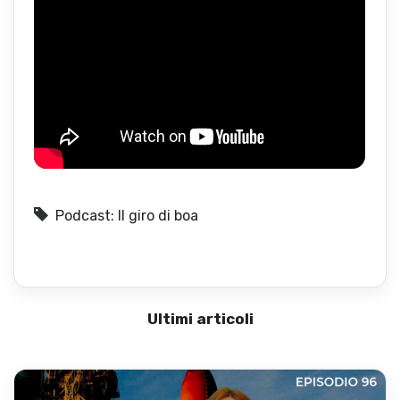
Podcast: Il giro di boa
Ultimi articoli