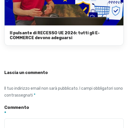
Il pulsante di RECESSO UE 2026: tutti gli E-
COMMERCE devono adeguarsi
Lascia un commento
Il tuo indirizzo email non sarà pubblicato.
I campi obbligatori sono
contrassegnati
*
Commento
*