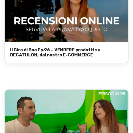
Il Giro di Boa Ep.96 – VENDERE prodotti su
DECATHLON, dal nostro E-COMMERCE