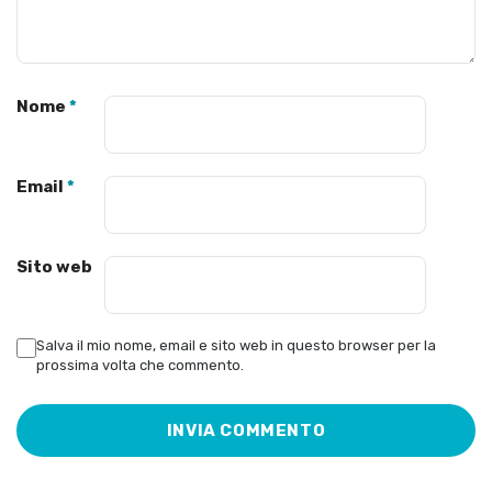
Nome
*
Email
*
Sito web
Salva il mio nome, email e sito web in questo browser per la
prossima volta che commento.