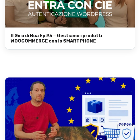
Il Giro di Boa Ep.95 – Gestiamo i prodotti
WOOCOMMERCE con lo SMARTPHONE