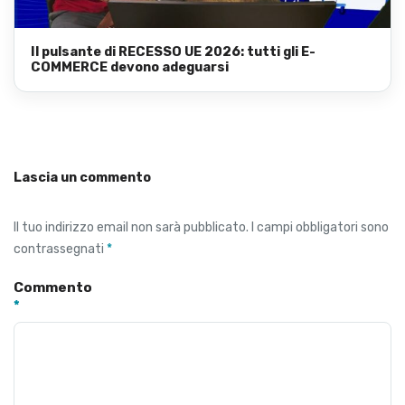
Il pulsante di RECESSO UE 2026: tutti gli E-
COMMERCE devono adeguarsi
Lascia un commento
Il tuo indirizzo email non sarà pubblicato.
I campi obbligatori sono
contrassegnati
*
Commento
*