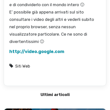
e di condividerlo con il mondo intero 🙂
E’ possibile già appena arrivati sul sito
consultare i video degli altri e vederli subito
nel proprio browser, senza nessun
visualizzatore particolare. Ce ne sono di
divertentissimi 🙂
http://video.google.com
Siti Web
Ultimi articoli