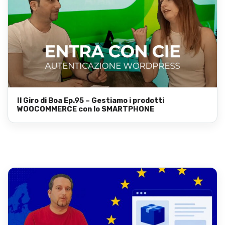
Il Giro di Boa Ep.95 – Gestiamo i prodotti
WOOCOMMERCE con lo SMARTPHONE