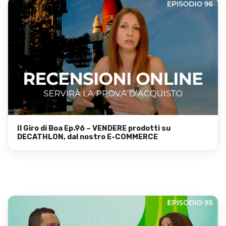
Il Giro di Boa Ep.96 – VENDERE prodotti su
DECATHLON, dal nostro E-COMMERCE