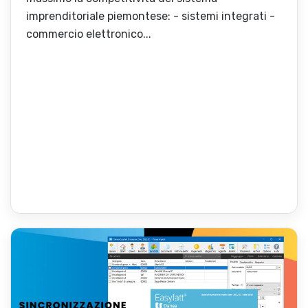
imprenditoriale piemontese: - sistemi integrati -
commercio elettronico...