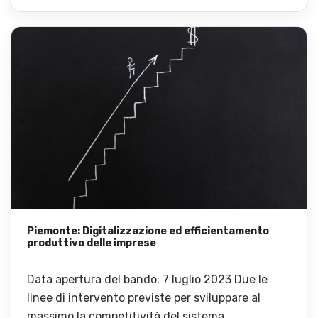
Piemonte: Digitalizzazione ed efficientamento
produttivo delle imprese
Data apertura del bando: 7 luglio 2023 Due le
linee di intervento previste per sviluppare al
massimo la competitività del sistema