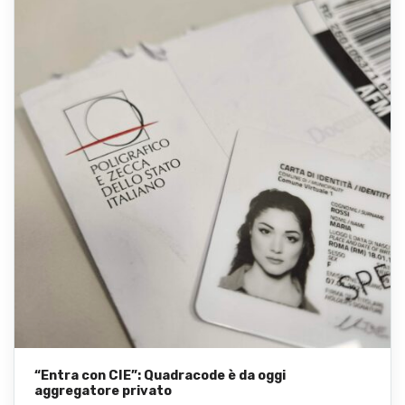
“Entra con CIE”: Quadracode è da oggi
aggregatore privato