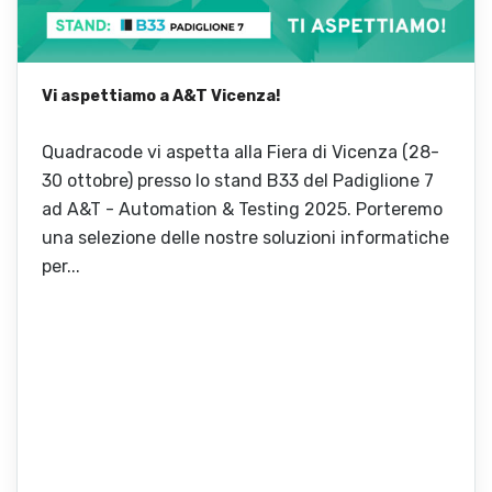
Vi aspettiamo a A&T Vicenza!
Quadracode vi aspetta alla Fiera di Vicenza (28-
30 ottobre) presso lo stand B33 del Padiglione 7
ad A&T - Automation & Testing 2025. Porteremo
una selezione delle nostre soluzioni informatiche
per...