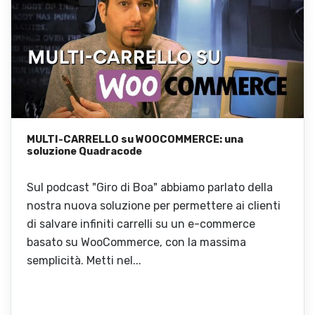
MULTI-CARRELLO su WOOCOMMERCE: una
soluzione Quadracode
Sul podcast "Giro di Boa" abbiamo parlato della
nostra nuova soluzione per permettere ai clienti
di salvare infiniti carrelli su un e-commerce
basato su WooCommerce, con la massima
semplicità. Metti nel...