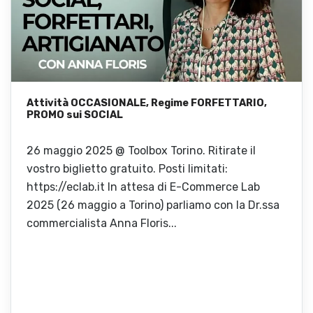
Attività OCCASIONALE, Regime FORFETTARIO,
PROMO sui SOCIAL
26 maggio 2025 @ Toolbox Torino. Ritirate il
vostro biglietto gratuito. Posti limitati:
https://eclab.it In attesa di E-Commerce Lab
2025 (26 maggio a Torino) parliamo con la Dr.ssa
commercialista Anna Floris...