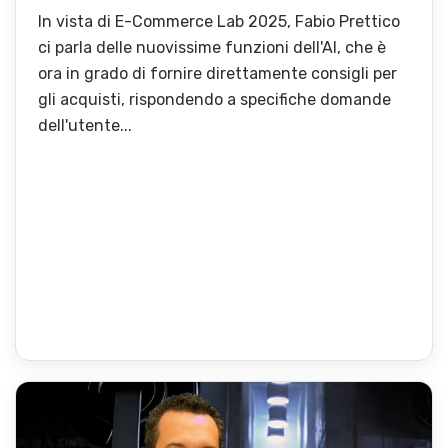
In vista di E-Commerce Lab 2025, Fabio Prettico
ci parla delle nuovissime funzioni dell'AI, che è
ora in grado di fornire direttamente consigli per
gli acquisti, rispondendo a specifiche domande
dell'utente...