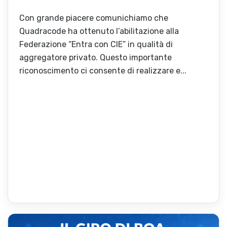
Con grande piacere comunichiamo che
Quadracode ha ottenuto l’abilitazione alla
Federazione “Entra con CIE” in qualità di
aggregatore privato. Questo importante
riconoscimento ci consente di realizzare e...