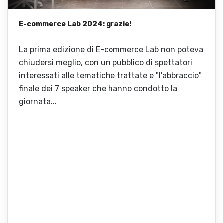
E-commerce Lab 2024: grazie!
La prima edizione di E-commerce Lab non poteva
chiudersi meglio, con un pubblico di spettatori
interessati alle tematiche trattate e "l'abbraccio"
finale dei 7 speaker che hanno condotto la
giornata...