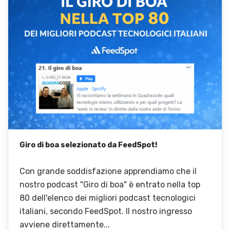
Giro di boa selezionato da FeedSpot!
Con grande soddisfazione apprendiamo che il
nostro podcast "Giro di boa" è entrato nella top
80 dell'elenco dei migliori podcast tecnologici
italiani, secondo FeedSpot. Il nostro ingresso
avviene direttamente...