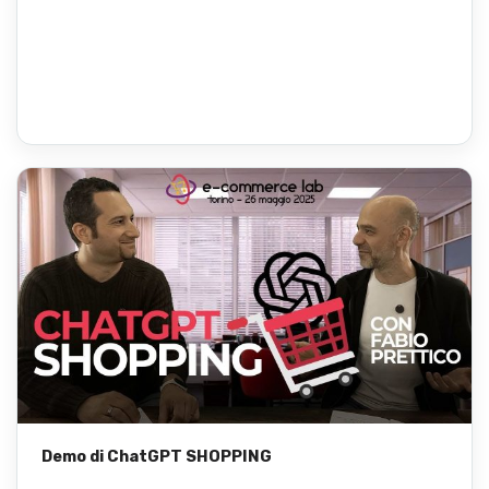
Demo di ChatGPT SHOPPING