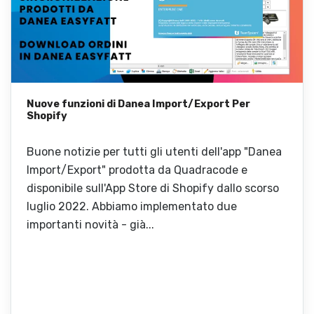
Nuove funzioni di Danea Import/Export Per
Shopify
Buone notizie per tutti gli utenti dell'app "Danea
Import/Export" prodotta da Quadracode e
disponibile sull'App Store di Shopify dallo scorso
luglio 2022. Abbiamo implementato due
importanti novità - già...