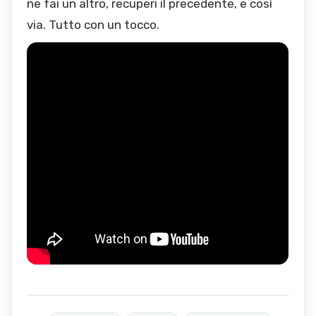
ne fai un altro, recuperi il precedente, e così
via. Tutto con un tocco.