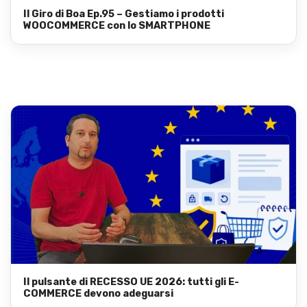
Il Giro di Boa Ep.95 – Gestiamo i prodotti
WOOCOMMERCE con lo SMARTPHONE
Il pulsante di RECESSO UE 2026: tutti gli E-
COMMERCE devono adeguarsi