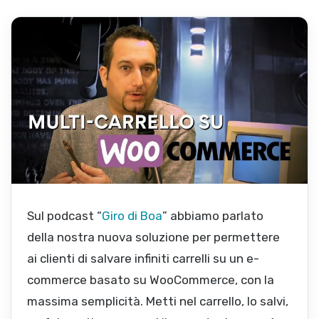
Sul podcast “
Giro di Boa
” abbiamo parlato
della nostra nuova soluzione per permettere
ai clienti di salvare infiniti carrelli su un e-
commerce basato su WooCommerce, con la
massima semplicità. Metti nel carrello, lo salvi,