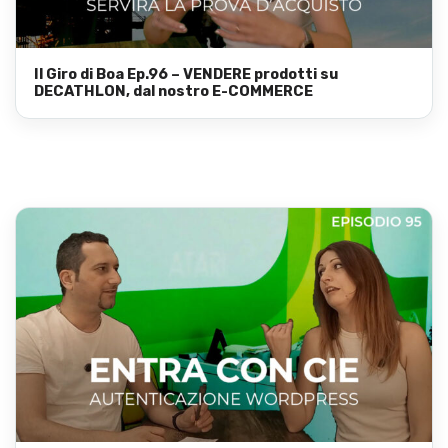
Il Giro di Boa Ep.96 – VENDERE prodotti su
DECATHLON, dal nostro E-COMMERCE