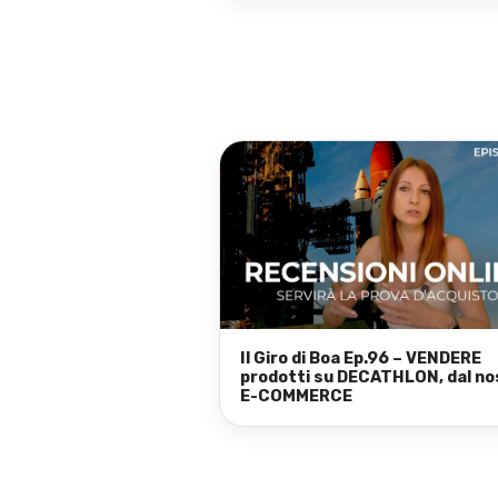
Il Giro di Boa Ep.96 – VENDERE
prodotti su DECATHLON, dal no
E-COMMERCE