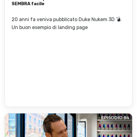
SEMBRA facile
20 anni fa veniva pubblicato Duke Nukem 3D 💣.
Un buon esempio di landing page