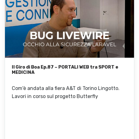
Il Giro di Boa Ep.87 – PORTALI WEB tra SPORT e
MEDICINA
Com'è andata alla fiera A&T di Torino Lingotto.
Lavori in corso sul progetto Butterfly