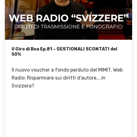
Il Giro di Boa Ep.81 – GESTIONALI SCONTATI del
50%
Il nuovo voucher a fondo perduto del MIMIT. Web
Radio: Risparmiare sui diritti d'autore... in
Svizzera?