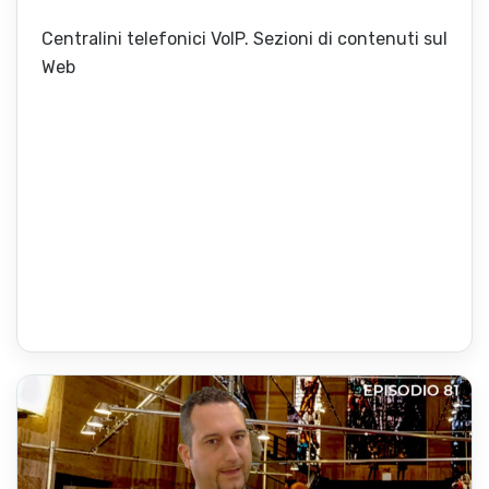
Centralini telefonici VoIP. Sezioni di contenuti sul
Web