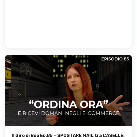
Il Giro di Boa Ep.85 – SPOSTARE MAIL tra CASELLE: