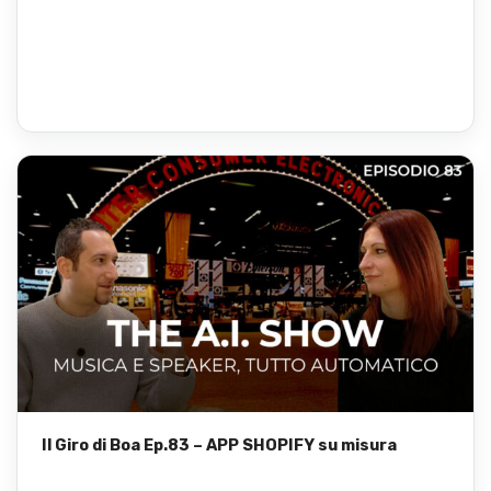
Il Giro di Boa Ep.83 – APP SHOPIFY su misura