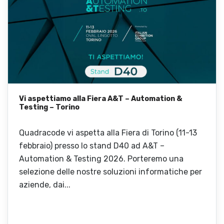
Vi aspettiamo alla Fiera A&T – Automation &
Testing – Torino
Quadracode vi aspetta alla Fiera di Torino (11-13
febbraio) presso lo stand D40 ad A&T –
Automation & Testing 2026. Porteremo una
selezione delle nostre soluzioni informatiche per
aziende, dai...