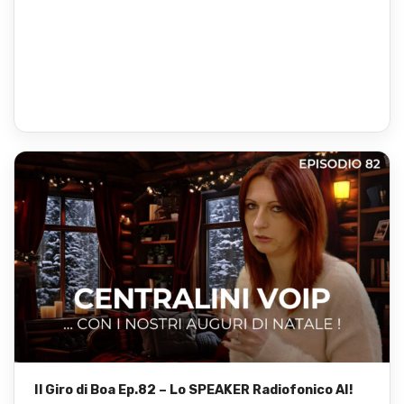
Il Giro di Boa Ep.82 – Lo SPEAKER Radiofonico AI!