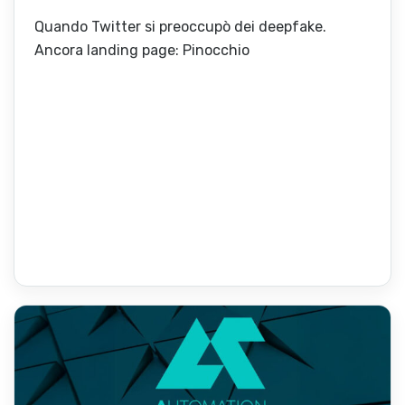
Quando Twitter si preoccupò dei deepfake.
Ancora landing page: Pinocchio