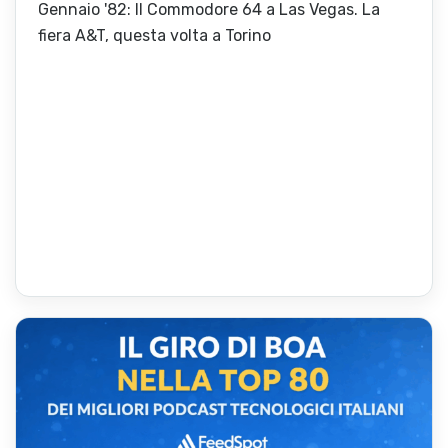
Gennaio '82: Il Commodore 64 a Las Vegas. La
fiera A&T, questa volta a Torino