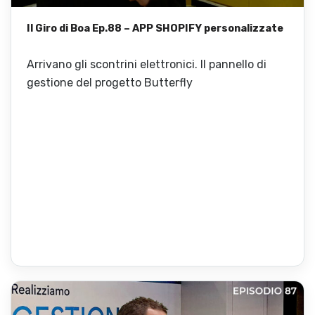
Il Giro di Boa Ep.88 – APP SHOPIFY personalizzate
Arrivano gli scontrini elettronici. Il pannello di
gestione del progetto Butterfly