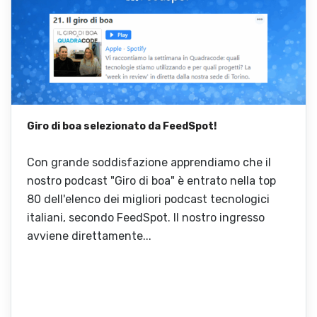
Giro di boa selezionato da FeedSpot!
Con grande soddisfazione apprendiamo che il
nostro podcast "Giro di boa" è entrato nella top
80 dell'elenco dei migliori podcast tecnologici
italiani, secondo FeedSpot. Il nostro ingresso
avviene direttamente...