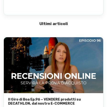
Ultimi articoli
Il Giro di Boa Ep.96 – VENDERE prodotti su
DECATHLON, dal nostro E-COMMERCE