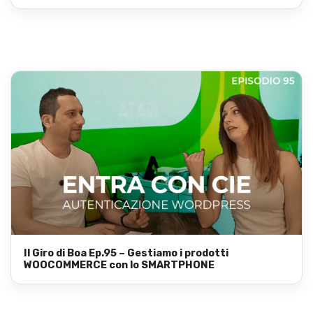
Il Giro di Boa Ep.95 – Gestiamo i prodotti
WOOCOMMERCE con lo SMARTPHONE