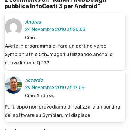
pubblica InfoCosti 3 per Android
”
Andrea
24 Novembre 2010 at 20:03
Ciao.
Avete in programma di fare un porting verso
Symbian 3th o 5th..magari utilizzando anche le
nuove librerie QT??
riccardo
29 Novembre 2010 at 17:09
Ciao Andrea,
Purtroppo non prevediamo di realizzare un porting
del software su Symbian, mi dispiace!