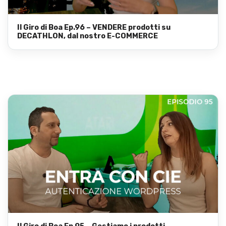
Il Giro di Boa Ep.96 – VENDERE prodotti su
DECATHLON, dal nostro E-COMMERCE