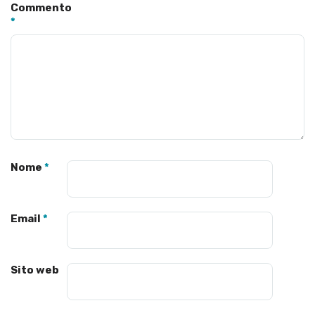
Commento
*
Nome
*
Email
*
Sito web