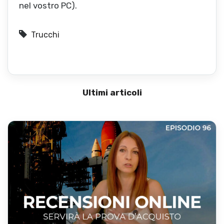
nel vostro PC).
Trucchi
Ultimi articoli