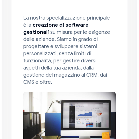
La nostra specializzazione principale
è la
creazione di software
gestionali
su misura per le esigenze
delle aziende. Siamo in grado di
progettare e sviluppare sistemi
personalizzati, senza limiti di
funzionalità, per gestire diversi
aspetti della tua azienda, dalla
gestione del magazzino al CRM, dai
CMS e oltre.