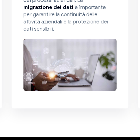
migrazione dei dati
è importante
per garantire la continuità delle
attività aziendali e la protezione dei
dati sensibili.