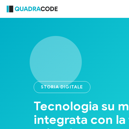
STORIA DIGITALE
Tecnologia su m
integrata con la