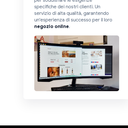
specifiche dei nostri clienti. Un
servizio di alta qualità, garantendo
un'esperienza di successo per il loro
negozio online
.