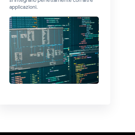
applicazioni.