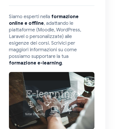
Siamo esperti nella
formazione
online e offline
, adattando le
piattaforme (Moodle, WordPress,
Laravel o personalizzate) alle
esigenze dei corsi. Scrivici per
maggiori informazioni su come
possiamo supportare la tua
formazione e-learning
.