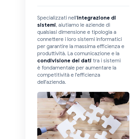
Specializzati nell'
integrazione di
sistemi
, aiutiamo le aziende di
qualsiasi dimensione e tipologia a
connettere i loro sistemi informatici
per garantire la massima efficienza e
produttività. La comunicazione e la
condivisione dei dati
tra i sistemi
è fondamentale per aumentare la
competitività e l'efficienza
dell'azienda.