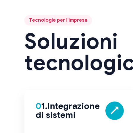
Tecnologie per l'impresa
Soluzioni
tecnologi
01.Integrazione
di sistemi