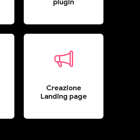
plugin
Creazione
Landing page