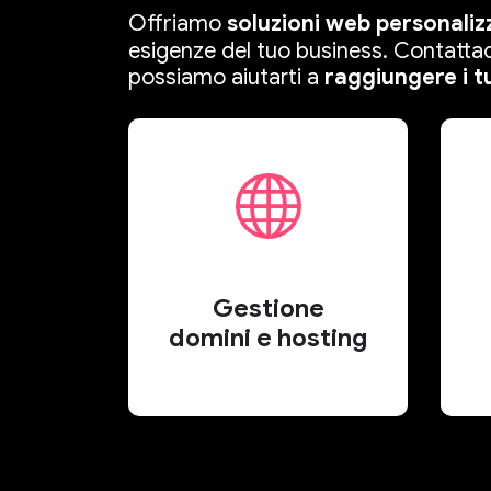
Offriamo
soluzioni web personaliz
esigenze del tuo business. Contatta
possiamo aiutarti a
raggiungere i tu
Gestione
domini e hosting