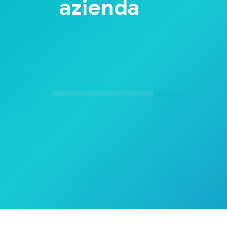
azienda