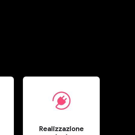
Realizzazione