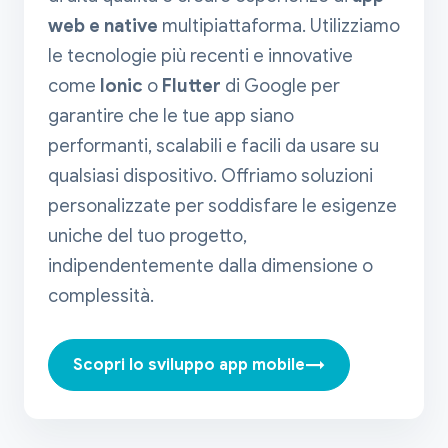
web e native
multipiattaforma. Utilizziamo
le tecnologie più recenti e innovative
come
Ionic
o
Flutter
di Google per
garantire che le tue app siano
performanti, scalabili e facili da usare su
qualsiasi dispositivo. Offriamo soluzioni
personalizzate per soddisfare le esigenze
uniche del tuo progetto,
indipendentemente dalla dimensione o
complessità.
→
Scopri lo sviluppo app mobile