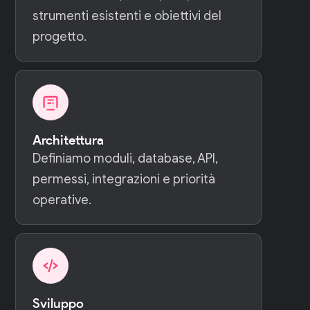
strumenti esistenti e obiettivi del
progetto.
Architettura
Definiamo moduli, database, API,
permessi, integrazioni e priorità
operative.
Sviluppo