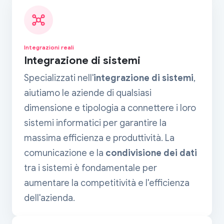
Integrazioni reali
Integrazione di sistemi
Specializzati nell'
integrazione di sistemi
,
aiutiamo le aziende di qualsiasi
dimensione e tipologia a connettere i loro
sistemi informatici per garantire la
massima efficienza e produttività. La
comunicazione e la
condivisione dei dati
tra i sistemi è fondamentale per
aumentare la competitività e l'efficienza
dell'azienda.