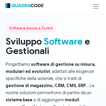
Software house a Torino
Sviluppo
Software
e
Gestionali
Progettiamo
software di gestione su misura,
modulari ed evolutivi
, adattati alle esigenze
specifiche delle aziende, che si tratti di
gestione di magazzino, CRM, CMS, ERP
… Le
nostre soluzioni permettono di partire da un
sistema base
e di aggiungere
moduli