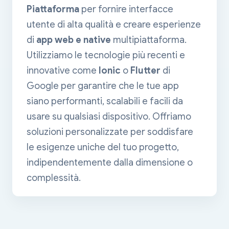
Piattaforma
per fornire interfacce
utente di alta qualità e creare esperienze
di
app web e native
multipiattaforma.
Utilizziamo le tecnologie più recenti e
innovative come
Ionic
o
Flutter
di
Google per garantire che le tue app
siano performanti, scalabili e facili da
usare su qualsiasi dispositivo. Offriamo
soluzioni personalizzate per soddisfare
le esigenze uniche del tuo progetto,
indipendentemente dalla dimensione o
complessità.