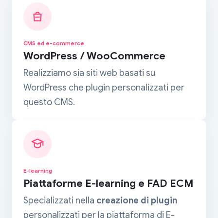
CMS ed e-commerce
WordPress / WooCommerce
Realizziamo sia siti web basati su
WordPress che plugin personalizzati per
questo CMS.
E-learning
Piattaforme E-learning e FAD ECM
Specializzati nella
creazione di plugin
personalizzati per la piattaforma di E-