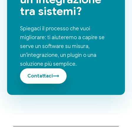
tra sistemi?
Spiegaci il processo che vuoi
migliorare: ti aiuteremo a capire se
serve un software su misura,
un’integrazione, un plugin o una
soluzione più semplice.
→
Contattaci