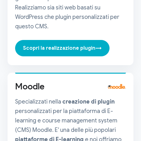
Realizziamo sia siti web basati su
WordPress che plugin personalizzati per
questo CMS.
→
Scopri la realizzazione plugin
Moodle
Specializzati nella
creazione di plugin
personalizzati per la piattaforma di E-
learning e course management system
(CMS) Moodle. E' una delle più popolari
piattaforme di E-learning
e noi offriamo