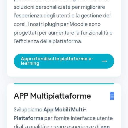
soluzioni personalizzate per migliorare
l'esperienza degli utenti e la gestione dei
corsi. I nostri plugin per Moodle sono
progettati per aumentare la funzionalità e
l'efficienza della piattaforma.
Approfondisci le piattaforme e-
→
learning
APP Multipiattaforme
Sviluppiamo
App Mobili Multi-
Piattaforma
per fornire interfacce utente
di alta qualità e creare esperienze di
app