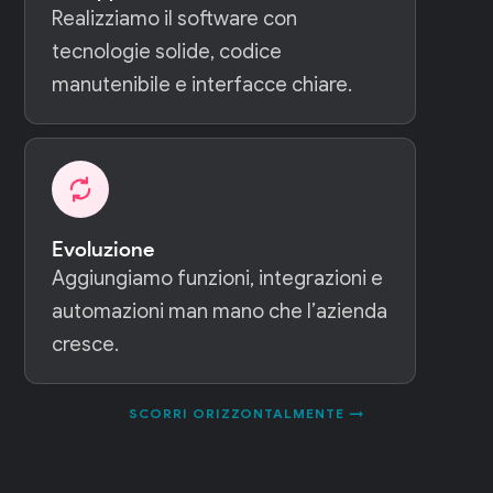
Realizziamo il software con
tecnologie solide, codice
manutenibile e interfacce chiare.
Evoluzione
Aggiungiamo funzioni, integrazioni e
automazioni man mano che l’azienda
cresce.