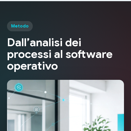
Metodo
Dall’analisi dei
processi al
software
operativo