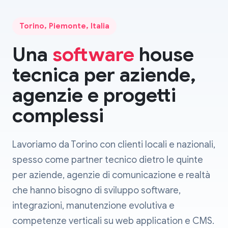
Torino, Piemonte, Italia
Una
software
house
tecnica per aziende,
agenzie e progetti
complessi
Lavoriamo da Torino con clienti locali e nazionali,
spesso come partner tecnico dietro le quinte
per aziende, agenzie di comunicazione e realtà
che hanno bisogno di sviluppo software,
integrazioni, manutenzione evolutiva e
competenze verticali su web application e CMS.