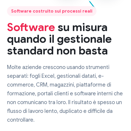
Software costruito sui processi reali
Software
su misura
quando il gestionale
standard non basta
Molte aziende crescono usando strumenti
separati: fogli Excel, gestionali datati, e-
commerce, CRM, magazzini, piattaforme di
formazione, portali clienti e software interni che
non comunicano tra loro. Il risultato è spesso un
flusso di lavoro lento, duplicato e difficile da
controllare.