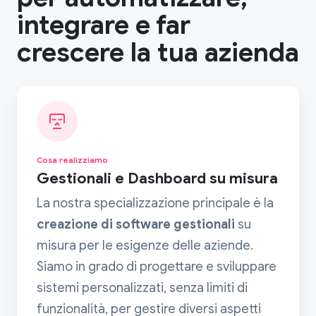
integrare e far
crescere la tua azienda
Cosa realizziamo
Gestionali e Dashboard su misura
La nostra specializzazione principale è la
creazione di software gestionali
su
misura per le esigenze delle aziende.
Siamo in grado di progettare e sviluppare
sistemi personalizzati, senza limiti di
funzionalità, per gestire diversi aspetti