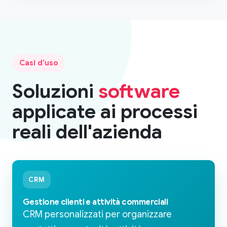
Casi d'uso
Soluzioni
software
applicate ai processi
reali dell'azienda
CRM
Gestione clienti e attività commerciali
CRM personalizzati per organizzare