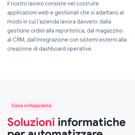
Il nostro lavoro consiste nel costruire
applicazioni web e gestionali che si adattano al
modo in cui l’azienda lavora davvero: dalla
gestione ordini alla reportistica, dal magazzino
al CRM, dall’integrazione con sistemi esterni alla
creazione di dashboard operative.
Cosa sviluppiamo
Soluzioni
informatiche
per automatizzare,