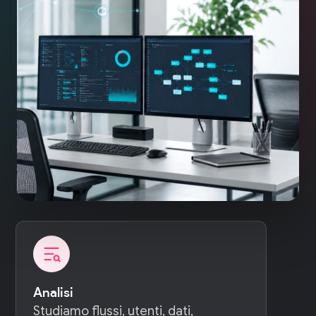
Analisi
Studiamo flussi, utenti, dati,