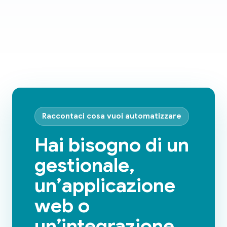
Raccontaci cosa vuoi automatizzare
Hai bisogno di un
gestionale,
un’applicazione
web o
un’integrazione