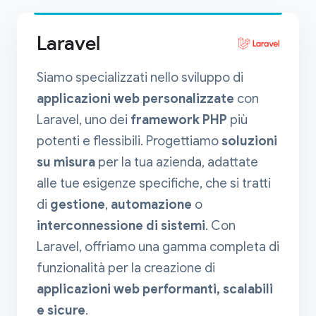
Laravel
Siamo specializzati nello sviluppo di
applicazioni web personalizzate
con
Laravel, uno dei
framework PHP
più
potenti e flessibili. Progettiamo
soluzioni
su misura
per la tua azienda, adattate
alle tue esigenze specifiche, che si tratti
di
gestione
,
automazione
o
interconnessione di sistemi
. Con
Laravel, offriamo una gamma completa di
funzionalità per la creazione di
applicazioni web performanti, scalabili
e sicure
.