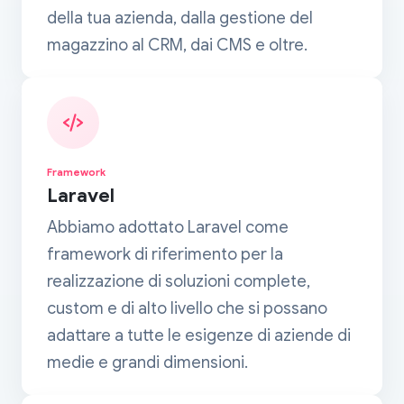
della tua azienda, dalla gestione del
magazzino al CRM, dai CMS e oltre.
Framework
Laravel
Abbiamo adottato Laravel come
framework di riferimento per la
realizzazione di soluzioni complete,
custom e di alto livello che si possano
adattare a tutte le esigenze di aziende di
medie e grandi dimensioni.