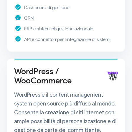
Dashboard di gestione
CRM
ERP e sistemi di gestione aziendale
API e connettori per l'integrazione di sistemi
WordPress /
WooCommerce
WordPress è il content management
system open source più diffuso al mondo.
Consente la creazione di siti internet con
ampie possibilità di personalizzazione e di
gestione da parte del committente.