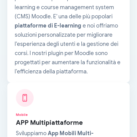
learning e course management system
(CMS) Moodle. E' una delle più popolari
piattaforme di E-learning
e noi offriamo
soluzioni personalizzate per migliorare
l'esperienza degli utenti e la gestione dei
corsi. I nostri plugin per Moodle sono
progettati per aumentare la funzionalità e
l'efficienza della piattaforma.
Mobile
APP Multipiattaforme
Sviluppiamo
App Mobili Multi-