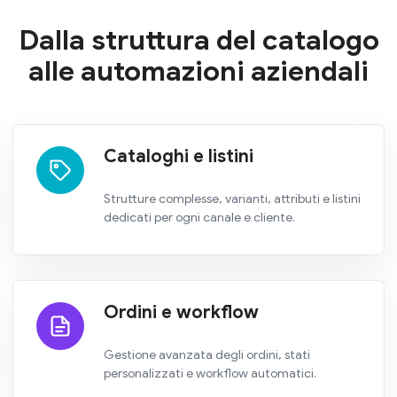
Dalla struttura del catalogo
alle automazioni aziendali
Cataloghi e listini
Strutture complesse, varianti, attributi e listini
dedicati per ogni canale e cliente.
Ordini e workflow
Gestione avanzata degli ordini, stati
personalizzati e workflow automatici.