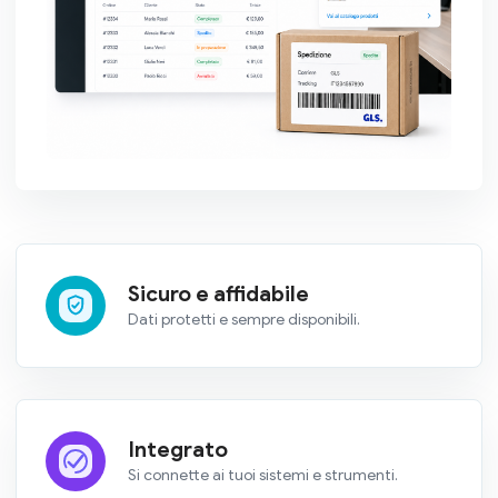
Sicuro e affidabile
Dati protetti e sempre disponibili.
Integrato
Si connette ai tuoi sistemi e strumenti.