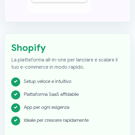
Shopify
La piattaforma all-in-one per lanciare e scalare il
tuo e-commerce in modo rapido.
Setup veloce e intuitivo
Piattaforma SaaS affidabile
App per ogni esigenza
Ideale per crescere rapidamente