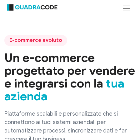
E-commerce evoluto
Un e-commerce
progettato per vendere
e integrarsi con la
tua
azienda
Piattaforme scalabili e personalizzate che si
connettono ai tuoi sistemi aziendali per
automatizzare processi, sincronizzare dati e far
crescere il tuo business.