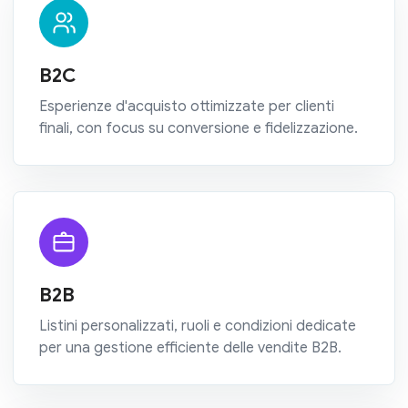
B2C
Esperienze d'acquisto ottimizzate per clienti
finali, con focus su conversione e fidelizzazione.
B2B
Listini personalizzati, ruoli e condizioni dedicate
per una gestione efficiente delle vendite B2B.