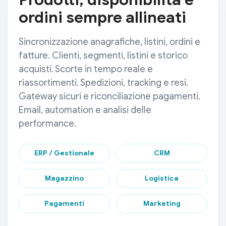
ordini sempre allineati
Sincronizzazione anagrafiche, listini, ordini e
fatture. Clienti, segmenti, listini e storico
acquisti. Scorte in tempo reale e
riassortimenti. Spedizioni, tracking e resi.
Gateway sicuri e riconciliazione pagamenti.
Email, automation e analisi delle
performance.
ERP / Gestionale
CRM
Magazzino
Logistica
Pagamenti
Marketing