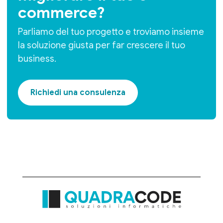
commerce?
Parliamo del tuo progetto e troviamo insieme
la soluzione giusta per far crescere il tuo
business.
Richiedi una consulenza