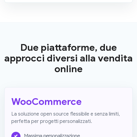
Due piattaforme, due
approcci diversi alla vendita
online
WooCommerce
La soluzione open source flessibile e senza limiti,
perfetta per progetti personalizzati.
Massima personalizzazione