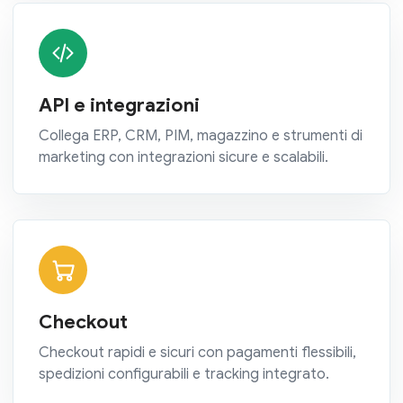
API e integrazioni
Collega ERP, CRM, PIM, magazzino e strumenti di
marketing con integrazioni sicure e scalabili.
Checkout
Checkout rapidi e sicuri con pagamenti flessibili,
spedizioni configurabili e tracking integrato.