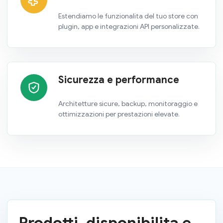
Estendiamo le funzionalita del tuo store con
plugin, app e integrazioni API personalizzate.
Sicurezza e performance
Architetture sicure, backup, monitoraggio e
ottimizzazioni per prestazioni elevate.
Prodotti, disponibilita e