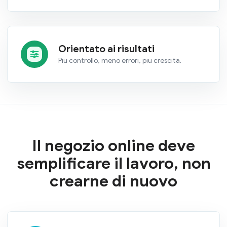
Orientato ai risultati
Piu controllo, meno errori, piu crescita.
Il negozio online deve
semplificare il lavoro, non
crearne di nuovo