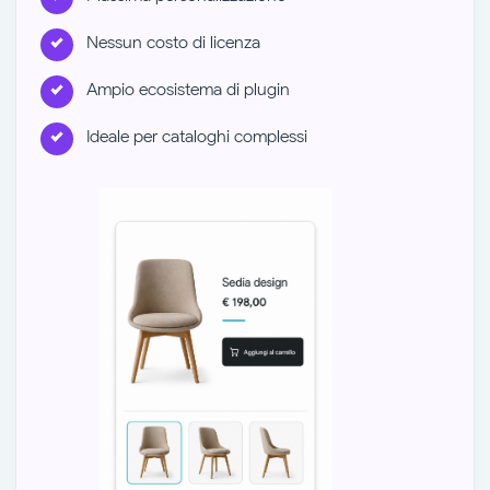
Nessun costo di licenza
Ampio ecosistema di plugin
Ideale per cataloghi complessi