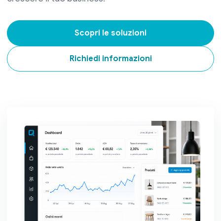
Scopri le soluzioni
Richiedi informazioni