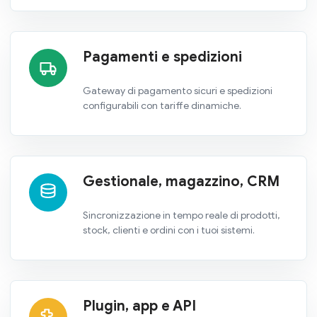
Pagamenti e spedizioni
Gateway di pagamento sicuri e spedizioni
configurabili con tariffe dinamiche.
Gestionale, magazzino, CRM
Sincronizzazione in tempo reale di prodotti,
stock, clienti e ordini con i tuoi sistemi.
Plugin, app e API