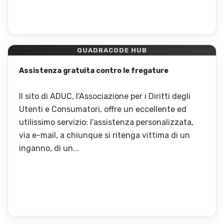
QUADRACODE HUB
Assistenza gratuita contro le fregature
Il sito di ADUC, l'Associazione per i Diritti degli
Utenti e Consumatori, offre un eccellente ed
utilissimo servizio: l'assistenza personalizzata,
via e-mail, a chiunque si ritenga vittima di un
inganno, di un...