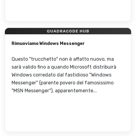
QUADRACODE HUB
Rimuoviamo Windows Messenger
Questo "trucchetto" non è affatto nuovo, ma
sarà valido fino a quando Microsoft distribuirà
Windows corredato dal fastidioso "Windows
Messenger" (parente povero del famosissimo
"MSN Messenger"), apparentemente...