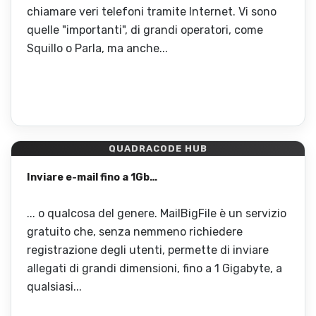
chiamare veri telefoni tramite Internet. Vi sono
quelle "importanti", di grandi operatori, come
Squillo o Parla, ma anche...
QUADRACODE HUB
Inviare e-mail fino a 1Gb…
... o qualcosa del genere. MailBigFile è un servizio
gratuito che, senza nemmeno richiedere
registrazione degli utenti, permette di inviare
allegati di grandi dimensioni, fino a 1 Gigabyte, a
qualsiasi...