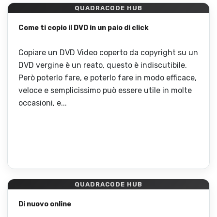
QUADRACODE HUB
Come ti copio il DVD in un paio di click
Copiare un DVD Video coperto da copyright su un
DVD vergine è un reato, questo è indiscutibile.
Però poterlo fare, e poterlo fare in modo efficace,
veloce e semplicissimo può essere utile in molte
occasioni, e...
QUADRACODE HUB
Di nuovo online