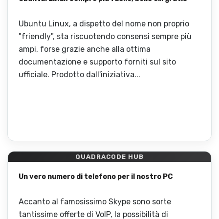
Ubuntu Linux, a dispetto del nome non proprio
"friendly", sta riscuotendo consensi sempre più
ampi, forse grazie anche alla ottima
documentazione e supporto forniti sul sito
ufficiale. Prodotto dall'iniziativa...
QUADRACODE HUB
Un vero numero di telefono per il nostro PC
Accanto al famosissimo Skype sono sorte
tantissime offerte di VoIP, la possibilità di