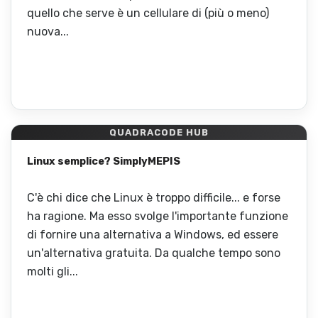
quello che serve è un cellulare di (più o meno)
nuova...
QUADRACODE HUB
Linux semplice? SimplyMEPIS
C'è chi dice che Linux è troppo difficile... e forse
ha ragione. Ma esso svolge l'importante funzione
di fornire una alternativa a Windows, ed essere
un'alternativa gratuita. Da qualche tempo sono
molti gli...