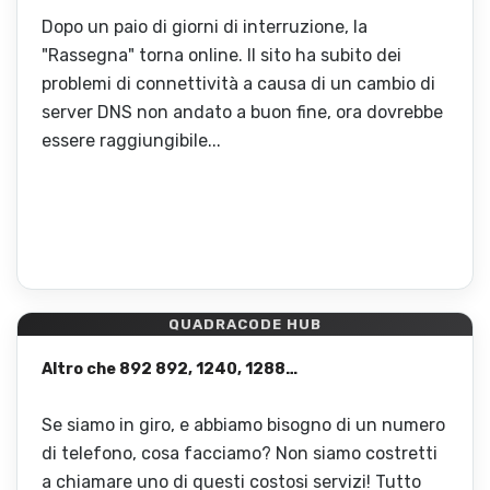
Dopo un paio di giorni di interruzione, la
"Rassegna" torna online. Il sito ha subito dei
problemi di connettività a causa di un cambio di
server DNS non andato a buon fine, ora dovrebbe
essere raggiungibile...
QUADRACODE HUB
Altro che 892 892, 1240, 1288…
Se siamo in giro, e abbiamo bisogno di un numero
di telefono, cosa facciamo? Non siamo costretti
a chiamare uno di questi costosi servizi! Tutto