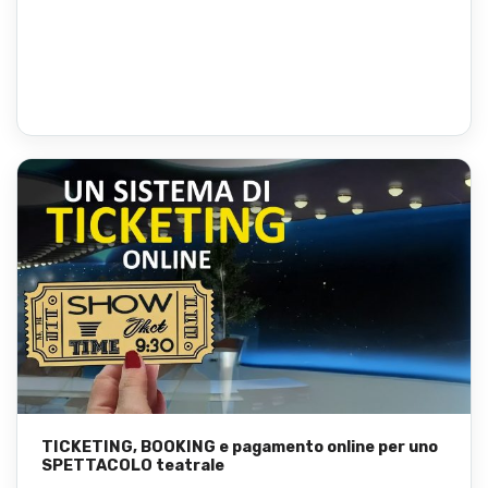
TICKETING, BOOKING e pagamento online per uno
SPETTACOLO teatrale