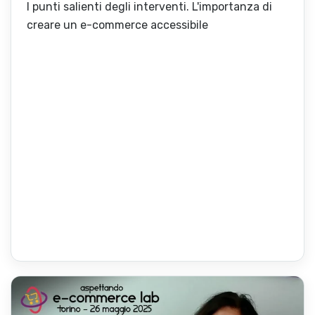
I punti salienti degli interventi. L'importanza di
creare un e-commerce accessibile