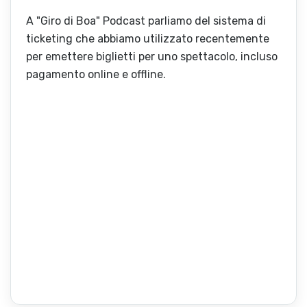
A "Giro di Boa" Podcast parliamo del sistema di
ticketing che abbiamo utilizzato recentemente
per emettere biglietti per uno spettacolo, incluso
pagamento online e offline.