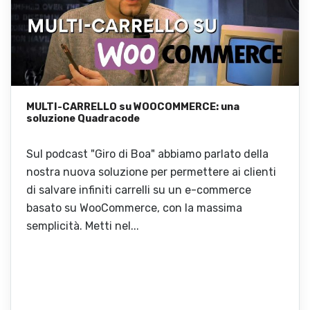
MULTI-CARRELLO su WOOCOMMERCE: una
soluzione Quadracode
Sul podcast "Giro di Boa" abbiamo parlato della
nostra nuova soluzione per permettere ai clienti
di salvare infiniti carrelli su un e-commerce
basato su WooCommerce, con la massima
semplicità. Metti nel...