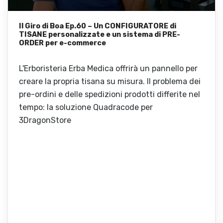
Il Giro di Boa Ep.60 – Un CONFIGURATORE di
TISANE personalizzate e un sistema di PRE-
ORDER per e-commerce
L'Erboristeria Erba Medica offrirà un pannello per
creare la propria tisana su misura. Il problema dei
pre-ordini e delle spedizioni prodotti differite nel
tempo: la soluzione Quadracode per
3DragonStore