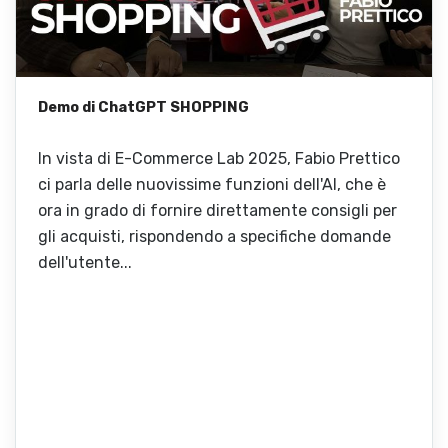
Demo di ChatGPT SHOPPING
In vista di E-Commerce Lab 2025, Fabio Prettico
ci parla delle nuovissime funzioni dell'AI, che è
ora in grado di fornire direttamente consigli per
gli acquisti, rispondendo a specifiche domande
dell'utente...