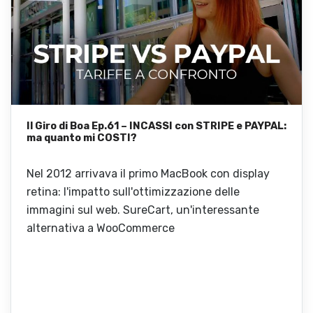
Il Giro di Boa Ep.61 – INCASSI con STRIPE e PAYPAL:
ma quanto mi COSTI?
Nel 2012 arrivava il primo MacBook con display
retina: l'impatto sull'ottimizzazione delle
immagini sul web. SureCart, un'interessante
alternativa a WooCommerce