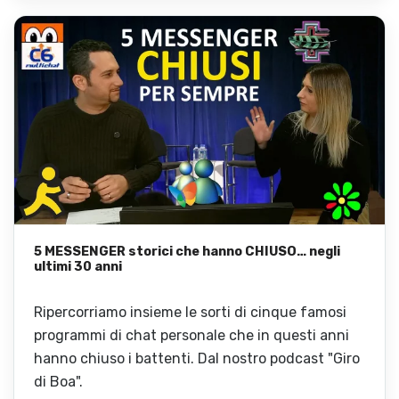
5 MESSENGER storici che hanno CHIUSO… negli
ultimi 30 anni
Ripercorriamo insieme le sorti di cinque famosi
programmi di chat personale che in questi anni
hanno chiuso i battenti. Dal nostro podcast "Giro
di Boa".