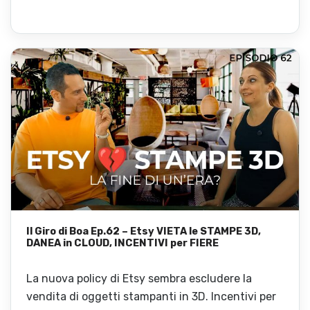
Il Giro di Boa Ep.62 – Etsy VIETA le STAMPE 3D,
DANEA in CLOUD, INCENTIVI per FIERE
La nuova policy di Etsy sembra escludere la
vendita di oggetti stampanti in 3D. Incentivi per