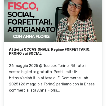
Attività OCCASIONALE, Regime FORFETTARIO,
PROMO sui SOCIAL
26 maggio 2025 @ Toolbox Torino. Ritirate il
vostro biglietto gratuito. Posti limitati:
https://eclab.it In attesa di E-Commerce Lab
2025 (26 maggio a Torino) parliamo con la Dr.ssa
commercialista Anna Floris...