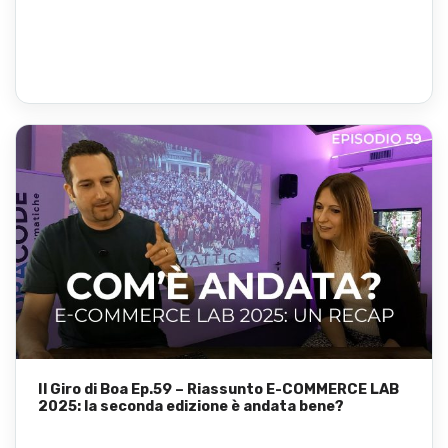
Il Giro di Boa Ep.59 – Riassunto E-COMMERCE LAB
2025: la seconda edizione è andata bene?