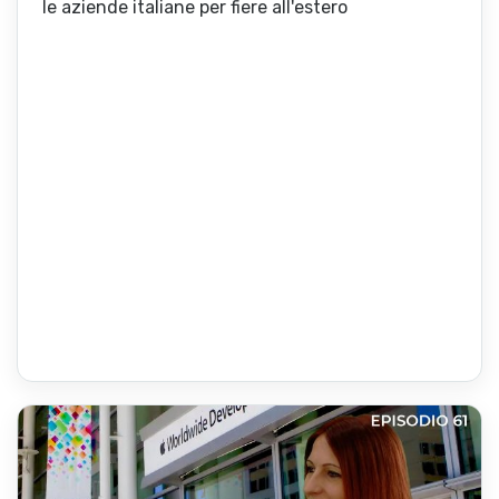
le aziende italiane per fiere all'estero